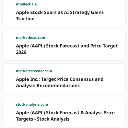
intellectia.ai
Apple Stock Soars as AI Strategy Gains
Traction
marketbeat.com
Apple (AAPL) Stock Forecast and Price Target
2026
marketscreener.com
Apple Inc.: Target Price Consensus and
Analysts Recommendations
stockanalysis.com
Apple (AAPL) Stock Forecast & Analyst Price
Targets - Stock Analysis