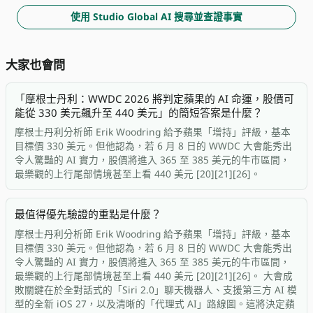
使用 Studio Global AI 搜尋並查證事實
大家也會問
「摩根士丹利：WWDC 2026 將判定蘋果的 AI 命運，股價可
能從 330 美元飆升至 440 美元」的簡短答案是什麼？
摩根士丹利分析師 Erik Woodring 給予蘋果「增持」評級，基本
目標價 330 美元。但他認為，若 6 月 8 日的 WWDC 大會能秀出
令人驚豔的 AI 實力，股價將進入 365 至 385 美元的牛市區間，
最樂觀的上行尾部情境甚至上看 440 美元 [20][21][26]。
最值得優先驗證的重點是什麼？
摩根士丹利分析師 Erik Woodring 給予蘋果「增持」評級，基本
目標價 330 美元。但他認為，若 6 月 8 日的 WWDC 大會能秀出
令人驚豔的 AI 實力，股價將進入 365 至 385 美元的牛市區間，
最樂觀的上行尾部情境甚至上看 440 美元 [20][21][26]。 大會成
敗關鍵在於全對話式的「Siri 2.0」聊天機器人、支援第三方 AI 模
型的全新 iOS 27，以及清晰的「代理式 AI」路線圖。這將決定蘋