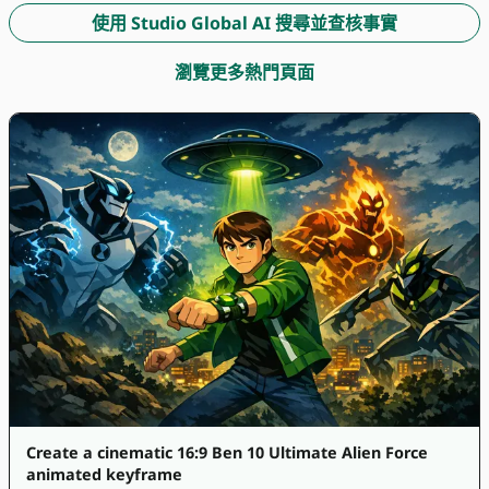
使用 Studio Global AI 搜尋並查核事實
瀏覽更多熱門頁面
Create a cinematic 16:9 Ben 10 Ultimate Alien Force
animated keyframe