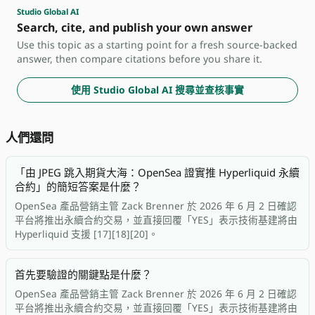
Studio Global AI
Search, cite, and publish your own answer
Use this topic as a starting point for a fresh source-backed
answer, then compare citations before you share it.
使用 Studio Global AI 搜尋並查核事實
人們還問
「由 JPEG 跳入期貨大海：OpenSea 證實推 Hyperliquid 永續
合約」的簡短答案是什麼？
OpenSea 產品營銷主管 Zack Brenner 於 2026 年 6 月 2 日確認
平台將推出永續合約交易，並直接回覆「YES」表示技術基建將由
Hyperliquid 支援 [17][18][20]。
首先要驗證的關鍵點是什麼？
OpenSea 產品營銷主管 Zack Brenner 於 2026 年 6 月 2 日確認
平台將推出永續合約交易，並直接回覆「YES」表示技術基建將由