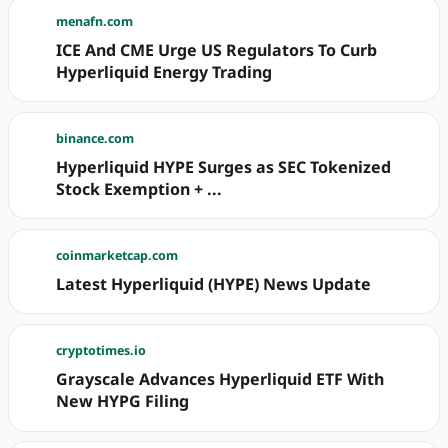
menafn.com
ICE And CME Urge US Regulators To Curb
Hyperliquid Energy Trading
binance.com
Hyperliquid HYPE Surges as SEC Tokenized
Stock Exemption + ...
coinmarketcap.com
Latest Hyperliquid (HYPE) News Update
cryptotimes.io
Grayscale Advances Hyperliquid ETF With
New HYPG Filing