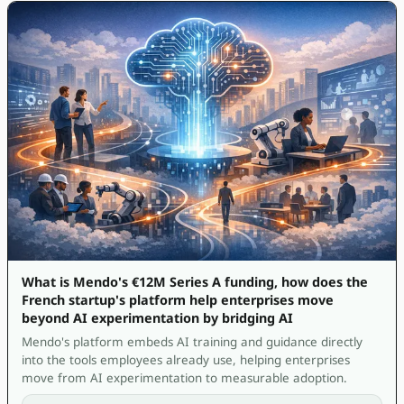
What is Mendo's €12M Series A funding, how does the
French startup's platform help enterprises move
beyond AI experimentation by bridging AI
Mendo's platform embeds AI training and guidance directly
into the tools employees already use, helping enterprises
move from AI experimentation to measurable adoption.