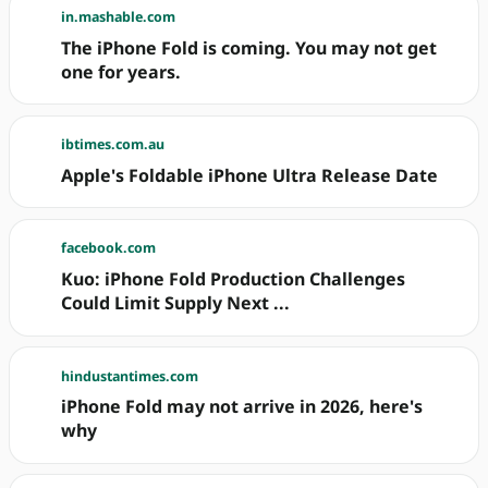
in.mashable.com
The iPhone Fold is coming. You may not get
one for years.
ibtimes.com.au
Apple's Foldable iPhone Ultra Release Date
facebook.com
Kuo: iPhone Fold Production Challenges
Could Limit Supply Next ...
hindustantimes.com
iPhone Fold may not arrive in 2026, here's
why