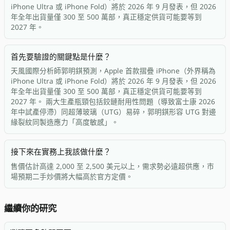
iPhone Ultra 或 iPhone Fold）將於 2026 年 9 月發表，但 2026
年全年出貨量僅 300 至 500 萬部，真正穩定供貨可能要等到
2027 年。
首先要驗證的關鍵點是什麼？
天風國際分析師郭明錤預測，Apple 首款摺疊 iPhone（外界稱為
iPhone Ultra 或 iPhone Fold）將於 2026 年 9 月發表，但 2026
年全年出貨量僅 300 至 500 萬部，真正穩定供貨可能要等到
2027 年。 兩大生產瓶頸包括鉸鏈耐用性問題（導致富士康 2026
年中試產停滯）同超薄玻璃（UTG）易碎，郭明錤形容 UTG 對邊
緣裂紋同製造應力「高度敏感」。
接下來在實務上我該做什麼？
售價估計高達 2,000 至 2,500 美元以上，需求勢必遠超供應，市
場預期二手炒價將大幅高於官方定價。
繼續你的研究