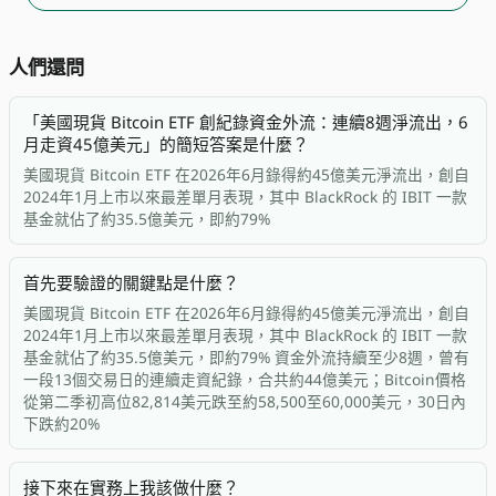
人們還問
「美國現貨 Bitcoin ETF 創紀錄資金外流：連續8週淨流出，6
月走資45億美元」的簡短答案是什麼？
美國現貨 Bitcoin ETF 在2026年6月錄得約45億美元淨流出，創自
2024年1月上市以來最差單月表現，其中 BlackRock 的 IBIT 一款
基金就佔了約35.5億美元，即約79%
首先要驗證的關鍵點是什麼？
美國現貨 Bitcoin ETF 在2026年6月錄得約45億美元淨流出，創自
2024年1月上市以來最差單月表現，其中 BlackRock 的 IBIT 一款
基金就佔了約35.5億美元，即約79% 資金外流持續至少8週，曾有
一段13個交易日的連續走資紀錄，合共約44億美元；Bitcoin價格
從第二季初高位82,814美元跌至約58,500至60,000美元，30日內
下跌約20%
接下來在實務上我該做什麼？