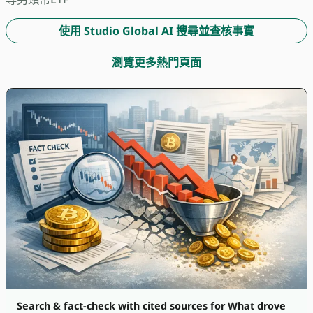
使用 Studio Global AI 搜尋並查核事實
瀏覽更多熱門頁面
Search & fact-check with cited sources for What drove