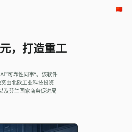
🇨🇳
万欧元，打造重工
AI“可靠性同事”。该软件
融资由北欧工业科技投资
星探计划以及芬兰国家商务促进局