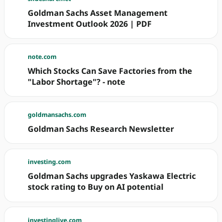
Goldman Sachs Asset Management
Investment Outlook 2026 | PDF
note.com
Which Stocks Can Save Factories from the
"Labor Shortage"? - note
goldmansachs.com
Goldman Sachs Research Newsletter
investing.com
Goldman Sachs upgrades Yaskawa Electric
stock rating to Buy on AI potential
investinglive.com