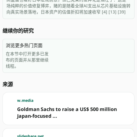
场纯粹的价值修复博弈，赌的是随着全球AI支出从芯片基础设施转
向真实场景落地，日本资产的估值折扣将加速收窄 [4] [13] [39]
继续你的研究
浏览更多热门页面
在本节中打开更多已发
布的页面并从那里继续
线程。
来源
w.media
Goldman Sachs to raise a US$ 500 million
Japan-focused ...
slideshare.net