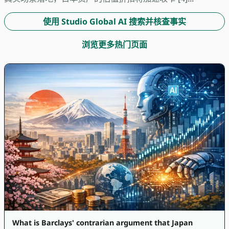
使用 Studio Global AI 搜索并核查事实
浏览更多热门页面
What is Barclays' contrarian argument that Japan