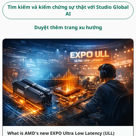
Tìm kiếm và kiểm chứng sự thật với Studio Global
AI
Duyệt thêm trang xu hướng
What is AMD's new EXPO Ultra Low Latency (ULL)