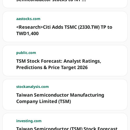
aastocks.com
<Research>Citi Adds TSMC (2330.TW) TP to
TWD1,400
public.com
TSM Stock Forecast: Analyst Ratings,
Predictions & Price Target 2026
stockanalysis.com
Taiwan Semiconductor Manufacturing
Company Limited (TSM)
investing.com
Taiwan Semiconductor (TSM) Stock Forecast