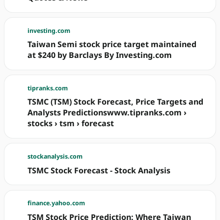
investing.com
Taiwan Semi stock price target maintained
at $240 by Barclays By Investing.com
tipranks.com
TSMC (TSM) Stock Forecast, Price Targets and
Analysts Predictionswww.tipranks.com ›
stocks › tsm › forecast
stockanalysis.com
TSMC Stock Forecast - Stock Analysis
finance.yahoo.com
TSM Stock Price Prediction: Where Taiwan