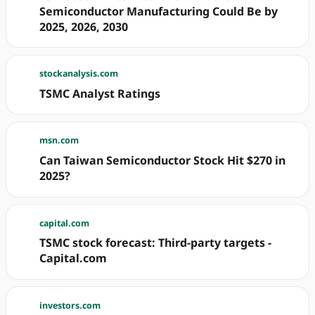
Semiconductor Manufacturing Could Be by
2025, 2026, 2030
stockanalysis.com
TSMC Analyst Ratings
msn.com
Can Taiwan Semiconductor Stock Hit $270 in
2025?
capital.com
TSMC stock forecast: Third-party targets -
Capital.com
investors.com