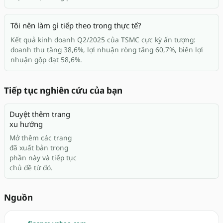
Tôi nên làm gì tiếp theo trong thực tế?
Kết quả kinh doanh Q2/2025 của TSMC cực kỳ ấn tượng:
doanh thu tăng 38,6%, lợi nhuận ròng tăng 60,7%, biên lợi
nhuận gộp đạt 58,6%.
Tiếp tục nghiên cứu của bạn
Duyệt thêm trang
xu hướng
Mở thêm các trang
đã xuất bản trong
phần này và tiếp tục
chủ đề từ đó.
Nguồn