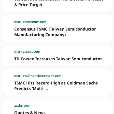
& Price Target
marketscreener.com
Consensus TSMC (Taiwan Semiconductor
Manufacturing Company)
marketbeat.com
TD Cowen Increases Taiwan Semiconductor ...
markets.financialcontent.com
TSMC Hits Record High as Goldman Sachs
Predicts 'Multi- ...
zacks.com
Quotes & News