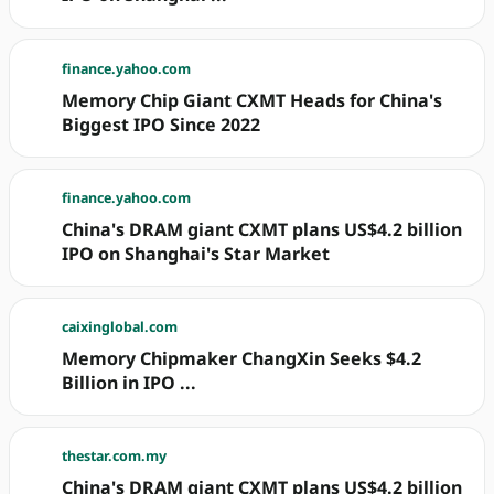
finance.yahoo.com
Memory Chip Giant CXMT Heads for China's
Biggest IPO Since 2022
finance.yahoo.com
China's DRAM giant CXMT plans US$4.2 billion
IPO on Shanghai's Star Market
caixinglobal.com
Memory Chipmaker ChangXin Seeks $4.2
Billion in IPO ...
thestar.com.my
China's DRAM giant CXMT plans US$4.2 billion