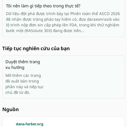
Tôi nên làm gì tiếp theo trong thực tế?
Dữ liệu đột phá được trình bày tại Phiên toàn thể ASCO 2026
đã nhận được tràng pháo tay hiếm có, đưa daraxonrasib vào
lộ trình nộp đơn xin cấp phép lên FDA, trong khi thử nghiệm
bước một (RASolute 303) đang được tiến...
Tiếp tục nghiên cứu của bạn
Duyệt thêm trang
xu hướng
Mở thêm các trang
đã xuất bản trong
phần này và tiếp tục
chủ đề từ đó.
Nguồn
dana-farber.org