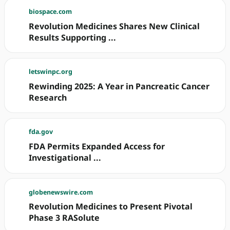
biospace.com
Revolution Medicines Shares New Clinical
Results Supporting ...
letswinpc.org
Rewinding 2025: A Year in Pancreatic Cancer
Research
fda.gov
FDA Permits Expanded Access for
Investigational ...
globenewswire.com
Revolution Medicines to Present Pivotal
Phase 3 RASolute