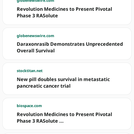
globenewswire.com
Revolution Medicines to Present Pivotal
Phase 3 RASolute
globenewswire.com
Daraxonrasib Demonstrates Unprecedented
Overall Survival
stocktitan.net
New pill doubles survival in metastatic
pancreatic cancer trial
biospace.com
Revolution Medicines to Present Pivotal
Phase 3 RASolute ...