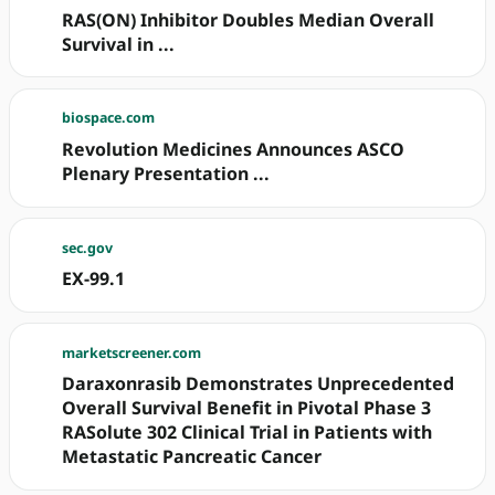
RAS(ON) Inhibitor Doubles Median Overall
Survival in ...
biospace.com
Revolution Medicines Announces ASCO
Plenary Presentation ...
sec.gov
EX-99.1
marketscreener.com
Daraxonrasib Demonstrates Unprecedented
Overall Survival Benefit in Pivotal Phase 3
RASolute 302 Clinical Trial in Patients with
Metastatic Pancreatic Cancer