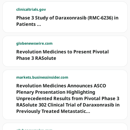
clinicaltrials.gov
Phase 3 Study of Daraxonrasib (RMC-6236) in
Patients ...
globenewswire.com
Revolution Medicines to Present Pivotal
Phase 3 RASolute
markets.businessinsider.com
Revolution Medicines Announces ASCO
Plenary Presentation Highlighting
Unprecedented Results from Pivotal Phase 3
RASolute 302 Clinical Trial of Daraxonrasib in
Previously Treated Metastatic...