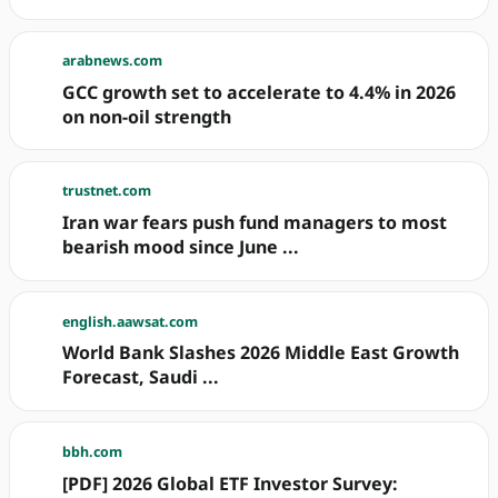
arabnews.com
GCC growth set to accelerate to 4.4% in 2026
on non-oil strength
trustnet.com
Iran war fears push fund managers to most
bearish mood since June ...
english.aawsat.com
World Bank Slashes 2026 Middle East Growth
Forecast, Saudi ...
bbh.com
[PDF] 2026 Global ETF Investor Survey: