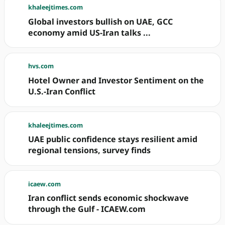
khaleejtimes.com
Global investors bullish on UAE, GCC
economy amid US-Iran talks ...
hvs.com
Hotel Owner and Investor Sentiment on the
U.S.-Iran Conflict
khaleejtimes.com
UAE public confidence stays resilient amid
regional tensions, survey finds
icaew.com
Iran conflict sends economic shockwave
through the Gulf - ICAEW.com