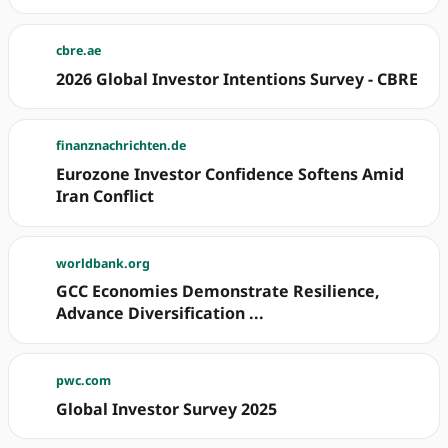
cbre.ae
2026 Global Investor Intentions Survey - CBRE
finanznachrichten.de
Eurozone Investor Confidence Softens Amid
Iran Conflict
worldbank.org
GCC Economies Demonstrate Resilience,
Advance Diversification ...
pwc.com
Global Investor Survey 2025