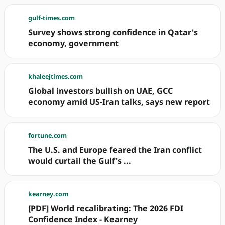
gulf-times.com
Survey shows strong confidence in Qatar's
economy, government
khaleejtimes.com
Global investors bullish on UAE, GCC
economy amid US-Iran talks, says new report
fortune.com
The U.S. and Europe feared the Iran conflict
would curtail the Gulf's ...
kearney.com
[PDF] World recalibrating: The 2026 FDI
Confidence Index - Kearney