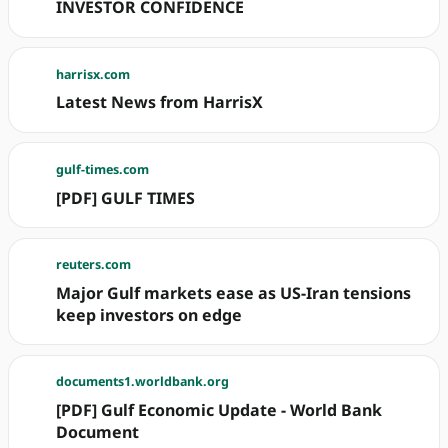
INVESTOR CONFIDENCE
harrisx.com
Latest News from HarrisX
gulf-times.com
[PDF] GULF TIMES
reuters.com
Major Gulf markets ease as US-Iran tensions
keep investors on edge
documents1.worldbank.org
[PDF] Gulf Economic Update - World Bank
Document