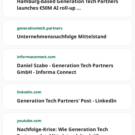
Hamburg-based Generation Tech Partners
launches €50M AI roll-up ...
generationtech.partners
Unternehmensnachfolge Mittelstand
informaconnect.com
Daniel Szabo - Generation Tech Partners
GmbH - Informa Connect
linkedin.com
Generation Tech Partners' Post - LinkedIn
youtube.com
Nachfolge-Krise: Wie Generation Tech