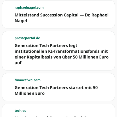
raphaelnagel.com
Mittelstand Succession Capital — Dr. Raphael
Nagel
presseportal.de
Generation Tech Partners legt
institutionellen KI-Transformationsfonds mit
einer Kapitalbasis von über 50 Millionen Euro
auf
financefwd.com
Generation Tech Partners startet mit 50
Millionen Euro
tech.eu