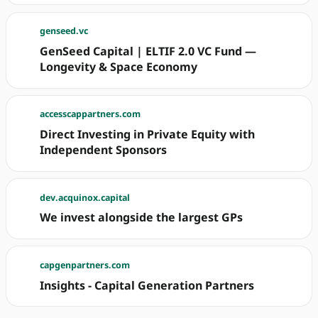
genseed.vc
GenSeed Capital | ELTIF 2.0 VC Fund —
Longevity & Space Economy
accesscappartners.com
Direct Investing in Private Equity with
Independent Sponsors
dev.acquinox.capital
We invest alongside the largest GPs
capgenpartners.com
Insights - Capital Generation Partners