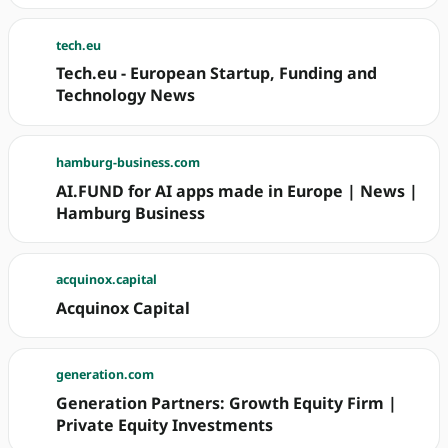
tech.eu
Tech.eu - European Startup, Funding and
Technology News
hamburg-business.com
AI.FUND for AI apps made in Europe | News |
Hamburg Business
acquinox.capital
Acquinox Capital
generation.com
Generation Partners: Growth Equity Firm |
Private Equity Investments