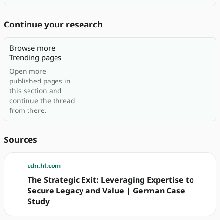
Continue your research
Browse more
Trending pages
Open more
published pages in
this section and
continue the thread
from there.
Sources
cdn.hl.com
The Strategic Exit: Leveraging Expertise to
Secure Legacy and Value | German Case
Study