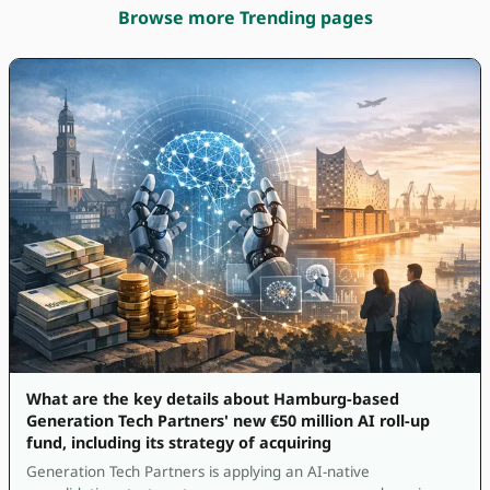
Browse more Trending pages
What are the key details about Hamburg-based
Generation Tech Partners' new €50 million AI roll-up
fund, including its strategy of acquiring
Generation Tech Partners is applying an AI-native