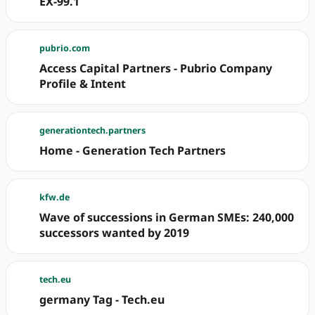
EX-99.1
pubrio.com
Access Capital Partners - Pubrio Company
Profile & Intent
generationtech.partners
Home - Generation Tech Partners
kfw.de
Wave of successions in German SMEs: 240,000
successors wanted by 2019
tech.eu
germany Tag - Tech.eu