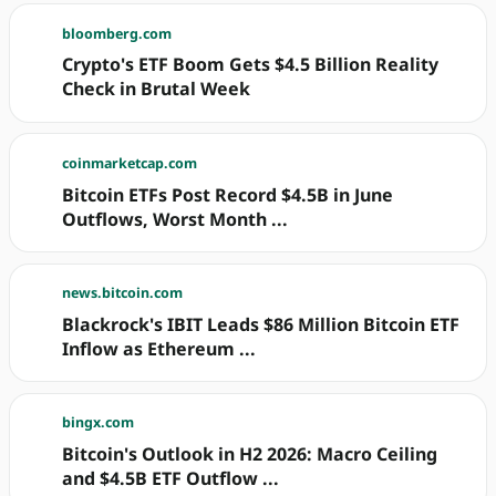
bloomberg.com
Crypto's ETF Boom Gets $4.5 Billion Reality
Check in Brutal Week
coinmarketcap.com
Bitcoin ETFs Post Record $4.5B in June
Outflows, Worst Month ...
news.bitcoin.com
Blackrock's IBIT Leads $86 Million Bitcoin ETF
Inflow as Ethereum ...
bingx.com
Bitcoin's Outlook in H2 2026: Macro Ceiling
and $4.5B ETF Outflow ...