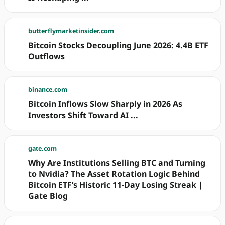
butterflymarketinsider.com
Bitcoin Stocks Decoupling June 2026: 4.4B ETF
Outflows
binance.com
Bitcoin Inflows Slow Sharply in 2026 As
Investors Shift Toward AI ...
gate.com
Why Are Institutions Selling BTC and Turning
to Nvidia? The Asset Rotation Logic Behind
Bitcoin ETF’s Historic 11-Day Losing Streak |
Gate Blog