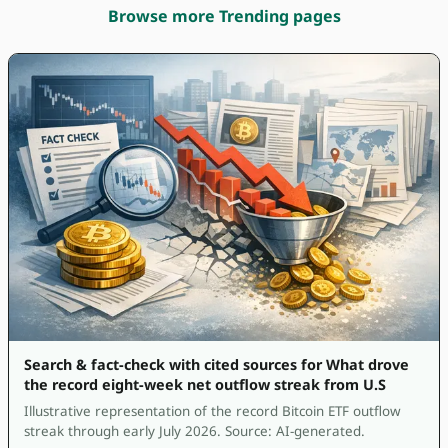
Browse more Trending pages
Search & fact-check with cited sources for What drove
the record eight-week net outflow streak from U.S
Illustrative representation of the record Bitcoin ETF outflow
streak through early July 2026. Source: AI-generated.