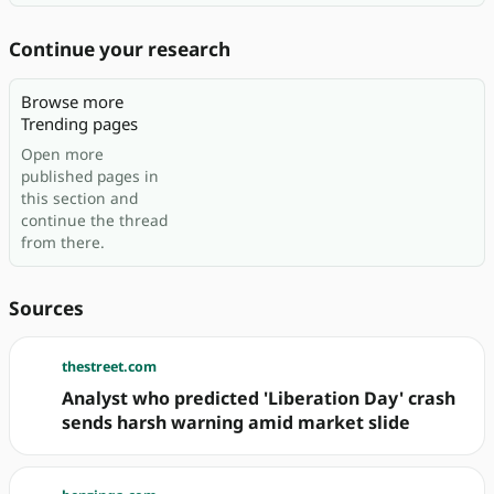
Continue your research
Browse more
Trending pages
Open more
published pages in
this section and
continue the thread
from there.
Sources
thestreet.com
Analyst who predicted 'Liberation Day' crash
sends harsh warning amid market slide