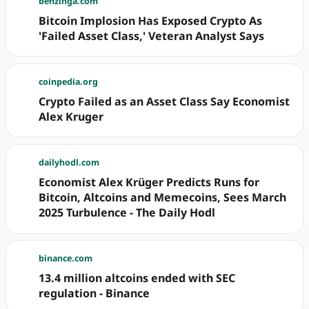
benzinga.com
Bitcoin Implosion Has Exposed Crypto As
'Failed Asset Class,' Veteran Analyst Says
coinpedia.org
Crypto Failed as an Asset Class Say Economist
Alex Kruger
dailyhodl.com
Economist Alex Krüger Predicts Runs for
Bitcoin, Altcoins and Memecoins, Sees March
2025 Turbulence - The Daily Hodl
binance.com
13.4 million altcoins ended with SEC
regulation - Binance