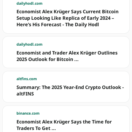
dailyhodl.com
Economist Alex Krüger Says Current Bitcoin
Setup Looking Like Replica of Early 2024 –
Here’s His Forecast - The Daily Hodl
dailyhodl.com
Economist and Trader Alex Krüger Outlines
2025 Outlook for Bitcoin ...
altfins.com
Summary: The 2025 Year-End Crypto Outlook -
altFINS
binance.com
Economist Alex Krüger Says the Time for
Traders To Get ...