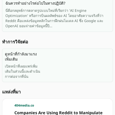
ฉันควรทำอย่างไรต่อไปในทางปฏิบัติ?
นี่คือกลยุทธ์การตลาดรูปแบบใหม่ที่เรียกว่า 'AI Engine
Optimization' หรือการปั่นผลลัพธ์ของ AI โดยอาศัยความจริงที่ว่า
Reddit คือแหล่งข้อมูลหลักในการฝึกฝนโมเดล AI ซึ่ง Google และ
OpenAI ยอมจ่ายค่าข้อมูลนี้ปี…
ทำการวิจัยต่อ
ดูหน้าที่กำลังมาแรง
เพิ่มเติม
เปิดหน้าที่เผยแพร่เพิ่ม
เติมในส่วนนี้และดำเนิน
การต่อจากที่นั่น
แหล่งที่มา
404media.co
Companies Are Using Reddit to Manipulate