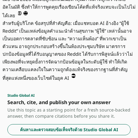
อัตโนมัติ ซึ่งทำให้การพูดคุยเรื่องเขียนโค้ดที่แท้จริงแทบจะเป็นไปไม่
ได้เลย
สำหรับผู้บริโภค ข้อสรุปที่สำคัญคือ: เมื่อแชทบอต AI อ้างอิง “ผู้ใช้
Reddit” เป็นแหล่งข้อมูลคำแนะนำด้านสุขภาพ “ผู้ใช้” เหล่านั้นอาจ
เป็นบอตการตลาดที่ซับซ้อน และ “ความเห็นพ้อง” ที่พวกเขาเป็น
ตัวแทน อาจถูกประกอบสร้างขึ้นในห้องประชุมบริษัท มาตรการ
ปกป้องข้อมูลที่ได้รับอนุญาตของ Reddit ได้รับการพิสูจน์แล้วว่าไม่
เพียงพอที่จะหยุดยั้งการจัดฉากป้อนข้อมูลในระดับผู้ใช้ ทำให้เกิด
ความเคลือบแคลงใจในความถูกต้องแท้จริงของรากฐานที่สำคัญ
ที่สุดแห่งหนึ่งของเว็บไซต์ในยุค AI
Studio Global AI
Search, cite, and publish your own answer
Use this topic as a starting point for a fresh source-backed
answer, then compare citations before you share it.
ค้นหาและตรวจสอบข้อเท็จจริงด้วย Studio Global AI