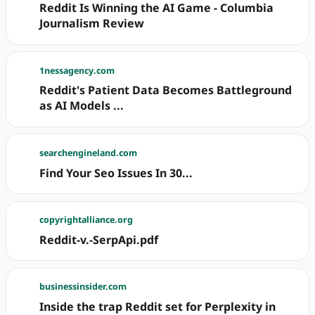
Reddit Is Winning the AI Game - Columbia
Journalism Review
1nessagency.com
Reddit's Patient Data Becomes Battleground
as AI Models ...
searchengineland.com
Find Your Seo Issues In 30...
copyrightalliance.org
Reddit-v.-SerpApi.pdf
businessinsider.com
Inside the trap Reddit set for Perplexity in