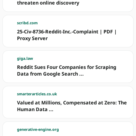
threaten online discovery
scribd.com
25-Civ-8736-Reddit-Inc.-Complaint | PDF |
Proxy Server
giga.law
Reddit Sues Four Companies for Scraping
Data from Google Search ...
smarterarticles.co.uk
Valued at Millions, Compensated at Zero: The
Human Data ...
generative-engine.org