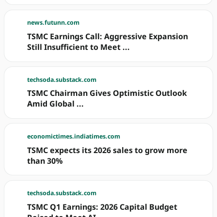
news.futunn.com
TSMC Earnings Call: Aggressive Expansion
Still Insufficient to Meet ...
techsoda.substack.com
TSMC Chairman Gives Optimistic Outlook
Amid Global ...
economictimes.indiatimes.com
TSMC expects its 2026 sales to grow more
than 30%
techsoda.substack.com
TSMC Q1 Earnings: 2026 Capital Budget