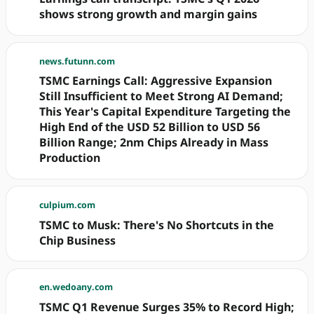
shows strong growth and margin gains
news.futunn.com
TSMC Earnings Call: Aggressive Expansion
Still Insufficient to Meet Strong AI Demand;
This Year's Capital Expenditure Targeting the
High End of the USD 52 Billion to USD 56
Billion Range; 2nm Chips Already in Mass
Production
culpium.com
TSMC to Musk: There's No Shortcuts in the
Chip Business
en.wedoany.com
TSMC Q1 Revenue Surges 35% to Record High;