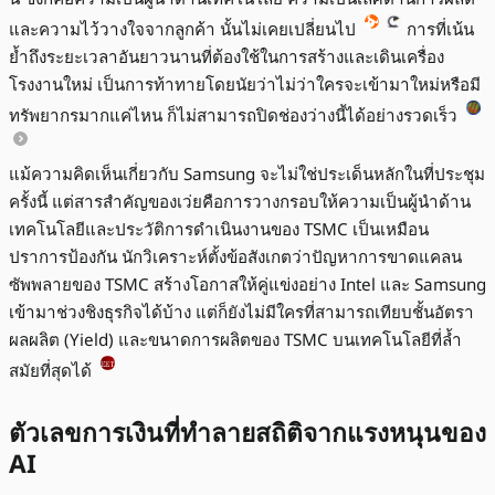
และความไว้วางใจจากลูกค้า นั้นไม่เคยเปลี่ยนไป
การที่เน้น
ย้ำถึงระยะเวลาอันยาวนานที่ต้องใช้ในการสร้างและเดินเครื่อง
โรงงานใหม่ เป็นการท้าทายโดยนัยว่าไม่ว่าใครจะเข้ามาใหม่หรือมี
ทรัพยากรมากแค่ไหน ก็ไม่สามารถปิดช่องว่างนี้ได้อย่างรวดเร็ว
แม้ความคิดเห็นเกี่ยวกับ Samsung จะไม่ใช่ประเด็นหลักในที่ประชุม
ครั้งนี้ แต่สารสำคัญของเว่ยคือการวางกรอบให้ความเป็นผู้นำด้าน
เทคโนโลยีและประวัติการดำเนินงานของ TSMC เป็นเหมือน
ปราการป้องกัน นักวิเคราะห์ตั้งข้อสังเกตว่าปัญหาการขาดแคลน
ซัพพลายของ TSMC สร้างโอกาสให้คู่แข่งอย่าง Intel และ Samsung
เข้ามาช่วงชิงธุรกิจได้บ้าง แต่ก็ยังไม่มีใครที่สามารถเทียบชั้นอัตรา
ผลผลิต (Yield) และขนาดการผลิตของ TSMC บนเทคโนโลยีที่ล้ำ
สมัยที่สุดได้
ตัวเลขการเงินที่ทำลายสถิติจากแรงหนุนของ
AI