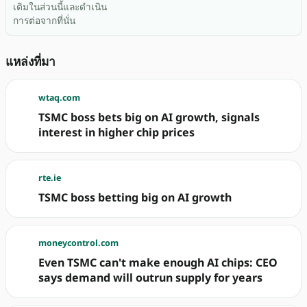
เติมในส่วนนี้และดำเนิน
การต่อจากที่นั่น
แหล่งที่มา
wtaq.com
TSMC boss bets big on AI growth, signals
interest in higher chip prices
rte.ie
TSMC boss betting big on AI growth
moneycontrol.com
Even TSMC can't make enough AI chips: CEO
says demand will outrun supply for years