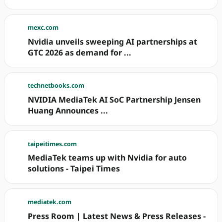
mexc.com
Nvidia unveils sweeping AI partnerships at
GTC 2026 as demand for ...
technetbooks.com
NVIDIA MediaTek AI SoC Partnership Jensen
Huang Announces ...
taipeitimes.com
MediaTek teams up with Nvidia for auto
solutions - Taipei Times
mediatek.com
Press Room | Latest News & Press Releases -