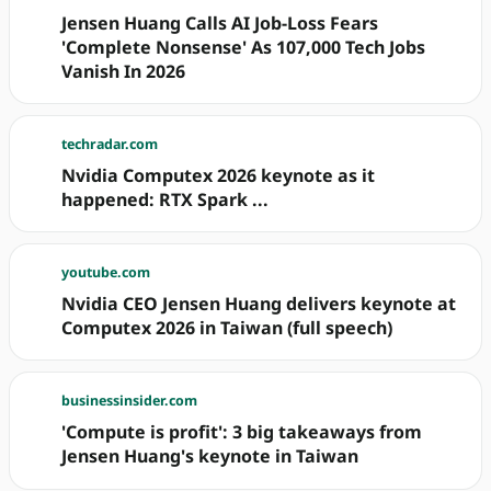
Jensen Huang Calls AI Job-Loss Fears
'Complete Nonsense' As 107,000 Tech Jobs
Vanish In 2026
techradar.com
Nvidia Computex 2026 keynote as it
happened: RTX Spark ...
youtube.com
Nvidia CEO Jensen Huang delivers keynote at
Computex 2026 in Taiwan (full speech)
businessinsider.com
'Compute is profit': 3 big takeaways from
Jensen Huang's keynote in Taiwan