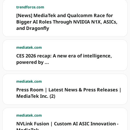
trendforce.com
[News] MediaTek and Qualcomm Race for
Bigger AI Roles Through NVIDIA N1X, ASICs,
and Dragonfly
mediatek.com
CES 2026 recap: A new era of intelligence,
powered by ...
mediatek.com
Press Room | Latest News & Press Releases |
MediaTek Inc. (2)
mediatek.com
NVLink Fusion | Custom AI ASIC Innovation -