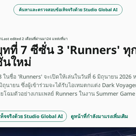
ค้นหาและตรวจสอบข้อเท็จจริงด้วย Studio Global AI
า
Last edited 2 เดือนที่ผ่านมา
24 แหล่งที่มา
ที่ 7 ซีซั่น 3 'Runners' ทุกสิ
ั่นใหม่
น 3 ในชื่อ 'Runners' จะเปิดให้เล่นในวันที่ 6 มิถุนายน 2026 
 มิถุนายน ซึ่งผู้เข้าร่วมจะได้รับไอเทมตกแต่ง Dark Voyager
ะเผยโฉมตัวอย่างเกมเพลย์ Runners ในงาน Summer Game 
็จจริงด้วย Studio Global AI
ดูหน้าที่กำลังมาแรงเพิ่มเติม