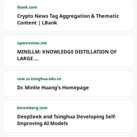
lbank.com
Crypto News Tag Aggregation & Thematic
Content | LBank
openreview.net
MINILLM: KNOWLEDGE DISTILLATION OF
LARGE ...
coai.cs.tsinghua.edu.cn
Dr. Minlie Huang's Homepage
bloomberg.com
DeepSeek and Tsinghua Developing Self-
Improving AI Models