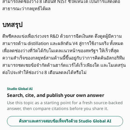
สามารถลดช่องว่าง 8 เดือนที่ NIST ชี้ให้เห็นได้ เป็นการแสดงต่อ
สาธารณะว่ากลยุทธ์ได้ผล
บทสรุป
ดีพซีคลงแข่งเพื่อเร่งวงจร R&D ด้วยการฉีดเงินสด ดึงดูดผู้มีความ
สามารถด้าน distillation และผลักดัน V4 สู่การใช้งานจริง ทั้งหมด
เพื่อลดช่องว่างที่วัดได้กับโมเดลแนวหน้าของสหรัฐฯ ให้เร็วที่สุด
ความสำเร็จของกลยุทธ์สามด้านนี้ขึ้นอยู่กับว่าการคิดค้นอัลกอริทึม
สามารถชดเชยข้อจำกัดด้านฮาร์ดแวร์ได้เร็วเพียงใด และโมเดสรุ่น
ต่อไปจะทำให้ช่องว่าง 8 เดือนลดลงได้หรือไม่
Studio Global AI
Search, cite, and publish your own answer
Use this topic as a starting point for a fresh source-backed
answer, then compare citations before you share it.
ค้นหาและตรวจสอบข้อเท็จจริงด้วย Studio Global AI