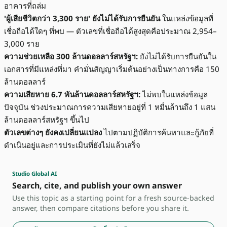
อาคารที่ถล่ม
'ผู้เสียชีวิตกว่า 3,300 ราย' ยังไม่ได้รับการยืนยัน
ในแหล่งข้อมูลที่
เชื่อถือได้ใดๆ ที่พบ — ตัวเลขที่เชื่อถือได้สูงสุดคือประมาณ 2,954–
3,000 ราย
ความช่วยเหลือ 300 ล้านดอลลาร์สหรัฐฯ:
ยังไม่ได้รับการยืนยันใน
เอกสารที่มีแหล่งที่มา คำมั่นสัญญาเริ่มต้นอย่างเป็นทางการคือ 150
ล้านดอลลาร์
ความเสียหาย 6.7 พันล้านดอลลาร์สหรัฐฯ:
ไม่พบในแหล่งข้อมูล
ปัจจุบัน ช่วงประมาณการความเสียหายอยู่ที่ 1 หมื่นล้านถึง 1 แสน
ล้านดอลลาร์สหรัฐฯ ขึ้นไป
ตัวเลขต่างๆ ยังคงเปลี่ยนแปลง
ไปตามปฏิบัติการค้นหาและกู้ภัยที่
ดำเนินอยู่และการประเมินที่ยังไม่แล้วเสร็จ
Studio Global AI
Search, cite, and publish your own answer
Use this topic as a starting point for a fresh source-backed
answer, then compare citations before you share it.