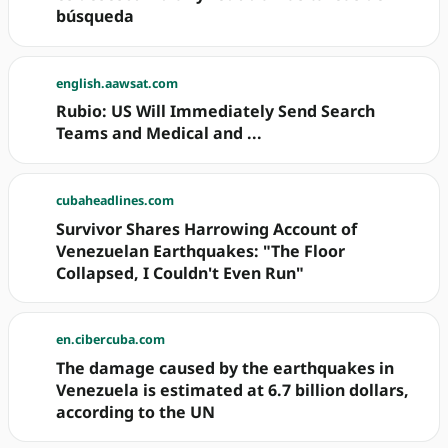
búsqueda
english.aawsat.com
Rubio: US Will Immediately Send Search
Teams and Medical and ...
cubaheadlines.com
Survivor Shares Harrowing Account of
Venezuelan Earthquakes: "The Floor
Collapsed, I Couldn't Even Run"
en.cibercuba.com
The damage caused by the earthquakes in
Venezuela is estimated at 6.7 billion dollars,
according to the UN