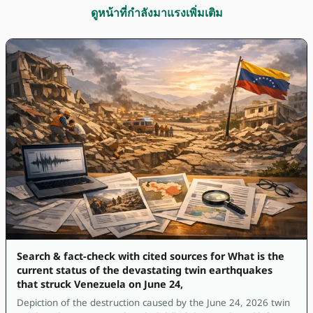
ดูหน้าที่กำลังมาแรงเพิ่มเติม
Search & fact-check with cited sources for What is the
current status of the devastating twin earthquakes
that struck Venezuela on June 24,
Depiction of the destruction caused by the June 24, 2026 twin