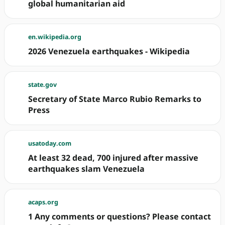
global humanitarian aid
en.wikipedia.org
2026 Venezuela earthquakes - Wikipedia
state.gov
Secretary of State Marco Rubio Remarks to
Press
usatoday.com
At least 32 dead, 700 injured after massive
earthquakes slam Venezuela
acaps.org
1 Any comments or questions? Please contact