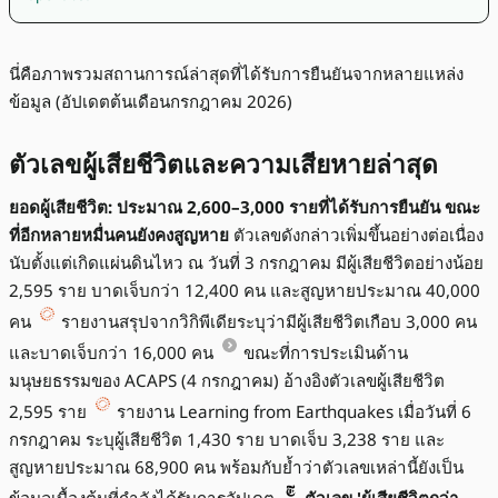
นี่คือภาพรวมสถานการณ์ล่าสุดที่ได้รับการยืนยันจากหลายแหล่ง
ข้อมูล (อัปเดตต้นเดือนกรกฎาคม 2026)
ตัวเลขผู้เสียชีวิตและความเสียหายล่าสุด
ยอดผู้เสียชีวิต: ประมาณ 2,600–3,000 รายที่ได้รับการยืนยัน ขณะ
ที่อีกหลายหมื่นคนยังคงสูญหาย
ตัวเลขดังกล่าวเพิ่มขึ้นอย่างต่อเนื่อง
นับตั้งแต่เกิดแผ่นดินไหว ณ วันที่ 3 กรกฎาคม มีผู้เสียชีวิตอย่างน้อย
2,595 ราย บาดเจ็บกว่า 12,400 คน และสูญหายประมาณ 40,000
คน
รายงานสรุปจากวิกิพีเดียระบุว่ามีผู้เสียชีวิตเกือบ 3,000 คน
และบาดเจ็บกว่า 16,000 คน
ขณะที่การประเมินด้าน
มนุษยธรรมของ ACAPS (4 กรกฎาคม) อ้างอิงตัวเลขผู้เสียชีวิต
2,595 ราย
รายงาน Learning from Earthquakes เมื่อวันที่ 6
กรกฎาคม ระบุผู้เสียชีวิต 1,430 ราย บาดเจ็บ 3,238 ราย และ
สูญหายประมาณ 68,900 คน พร้อมกับย้ำว่าตัวเลขเหล่านี้ยังเป็น