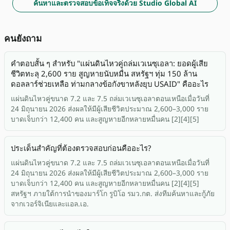
ค้นหาและตรวจสอบข้อเท็จจริงด้วย Studio Global AI
คนยังถาม
คำตอบสั้น ๆ สำหรับ "แผ่นดินไหวคู่ถล่มเวเนซุเอลา: ยอดผู้เสีย
ชีวิตทะลุ 2,600 ราย สูญหายนับหมื่น สหรัฐฯ ทุ่ม 150 ล้าน
ดอลลาร์ช่วยเหลือ ท่ามกลางข้อกังขาหลังยุบ USAID" คืออะไร
แผ่นดินไหวคู่ขนาด 7.2 และ 7.5 ถล่มเวเนซุเอลาตอนเหนือเมื่อวันที่
24 มิถุนายน 2026 ส่งผลให้มีผู้เสียชีวิตประมาณ 2,600–3,000 ราย
บาดเจ็บกว่า 12,400 คน และสูญหายอีกหลายหมื่นคน [2][4][5]
ประเด็นสำคัญที่ต้องตรวจสอบก่อนคืออะไร?
แผ่นดินไหวคู่ขนาด 7.2 และ 7.5 ถล่มเวเนซุเอลาตอนเหนือเมื่อวันที่
24 มิถุนายน 2026 ส่งผลให้มีผู้เสียชีวิตประมาณ 2,600–3,000 ราย
บาดเจ็บกว่า 12,400 คน และสูญหายอีกหลายหมื่นคน [2][4][5]
สหรัฐฯ ภายใต้การนำของมาร์โก รูบิโอ รมว.กต. ส่งทีมค้นหาและกู้ภัย
จากเวอร์จิเนียและแอล.เอ.