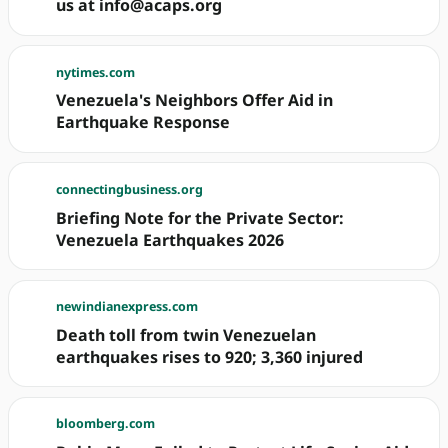
us at info@acaps.org
nytimes.com
Venezuela's Neighbors Offer Aid in
Earthquake Response
connectingbusiness.org
Briefing Note for the Private Sector:
Venezuela Earthquakes 2026
newindianexpress.com
Death toll from twin Venezuelan
earthquakes rises to 920; 3,360 injured
bloomberg.com