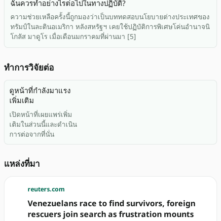
ฉันควรทำอย่างไรต่อไปในทางปฏิบัติ?
ความช่วยเหลือครั้งนี้ถูกมองว่าเป็นบททดสอบนโยบายต่างประเทศของ
ทรัมป์ในละตินอเมริกา หลังสหรัฐฯ เคยใช้ปฏิบัติการพิเศษโค่นอำนาจนิ
โกลัส มาดูโร เมื่อเดือนมกราคมที่ผ่านมา [5]
ทำการวิจัยต่อ
ดูหน้าที่กำลังมาแรง
เพิ่มเติม
เปิดหน้าที่เผยแพร่เพิ่ม
เติมในส่วนนี้และดำเนิน
การต่อจากที่นั่น
แหล่งที่มา
reuters.com
Venezuelans race to find survivors, foreign
rescuers join search as frustration mounts