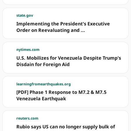
state.gov
Implementing the President's Executive
Order on Reevaluating and ...
nytimes.com
U.S. Mobilizes for Venezuela Despite Trump's
Disdain for Foreign Aid
learningfromearthquakes.org
[PDF] Phase 1 Response to M7.2 & M7.5
Venezuela Earthquak
reuters.com
Rubio says US can no longer supply bulk of