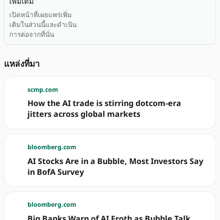
เพิ่มเติม
เปิดหน้าที่เผยแพร่เพิ่ม
เติมในส่วนนี้และดำเนิน
การต่อจากที่นั่น
แหล่งที่มา
scmp.com
How the AI trade is stirring dotcom-era
jitters across global markets
bloomberg.com
AI Stocks Are in a Bubble, Most Investors Say
in BofA Survey
bloomberg.com
Big Banks Warn of AI Froth as Bubble Talk