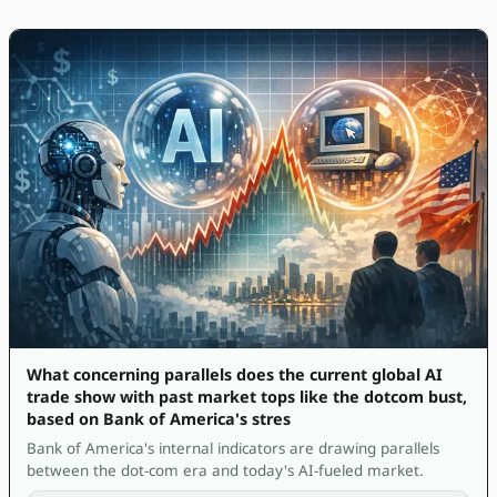
What concerning parallels does the current global AI
trade show with past market tops like the dotcom bust,
based on Bank of America's stres
Bank of America's internal indicators are drawing parallels
between the dot-com era and today's AI-fueled market.