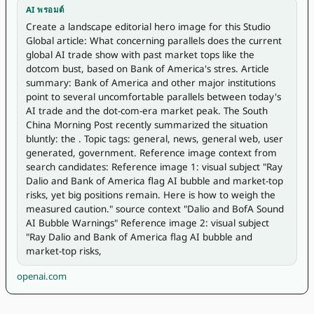
AI พรอมต์
Create a landscape editorial hero image for this Studio 
Global article: What concerning parallels does the current 
global AI trade show with past market tops like the 
dotcom bust, based on Bank of America's stres. Article 
summary: Bank of America and other major institutions 
point to several uncomfortable parallels between today's 
AI trade and the dot-com-era market peak. The South 
China Morning Post recently summarized the situation 
bluntly: the . Topic tags: general, news, general web, user 
generated, government. Reference image context from 
search candidates: Reference image 1: visual subject "Ray 
Dalio and Bank of America flag AI bubble and market-top 
risks, yet big positions remain. Here is how to weigh the 
measured caution." source context "Dalio and BofA Sound 
AI Bubble Warnings" Reference image 2: visual subject 
"Ray Dalio and Bank of America flag AI bubble and 
market-top risks, 
openai.com