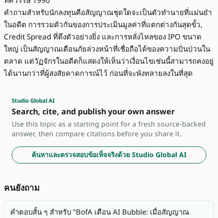
คำถามสำหรับนักลงทุนคือสัญญาณชุดใดจะเป็นตัวทำนายที่แม่นยำ
ในอดีต การรวมตัวกันของการประเมินมูลค่าที่แตกต่างกันสุดขั้ว,
Credit Spread ที่ตึงตัวอย่างยิ่ง และการหลั่งไหลของ IPO ขนาด
ใหญ่ เป็นสัญญาณเตือนภัยล่วงหน้าที่เชื่อถือได้ของความปั่นป่วนใน
ตลาด แต่วัฏจักรในอดีตก็แสดงให้เห็นว่าเงื่อนไขเช่นนี้สามารถคงอยู่
ได้นานกว่าที่ผู้สงสัยคาดการณ์ไว้ ก่อนที่จะพังทลายลงในที่สุด
Studio Global AI
Search, cite, and publish your own answer
Use this topic as a starting point for a fresh source-backed
answer, then compare citations before you share it.
ค้นหาและตรวจสอบข้อเท็จจริงด้วย Studio Global AI
คนยังถาม
คำตอบสั้น ๆ สำหรับ "BofA เตือน AI Bubble: เมื่อสัญญาณ