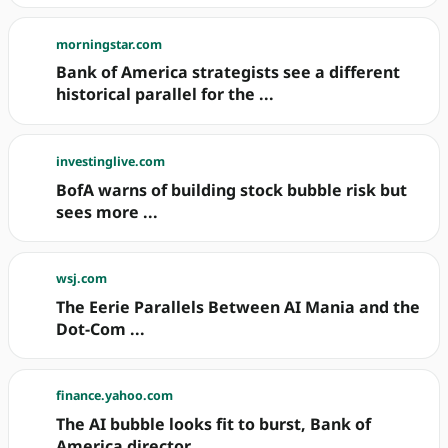
morningstar.com
Bank of America strategists see a different
historical parallel for the ...
investinglive.com
BofA warns of building stock bubble risk but
sees more ...
wsj.com
The Eerie Parallels Between AI Mania and the
Dot-Com ...
finance.yahoo.com
The AI bubble looks fit to burst, Bank of
America director ...