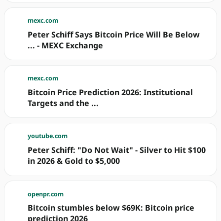
mexc.com
Peter Schiff Says Bitcoin Price Will Be Below
... - MEXC Exchange
mexc.com
Bitcoin Price Prediction 2026: Institutional
Targets and the ...
youtube.com
Peter Schiff: "Do Not Wait" - Silver to Hit $100
in 2026 & Gold to $5,000
openpr.com
Bitcoin stumbles below $69K: Bitcoin price
prediction 2026