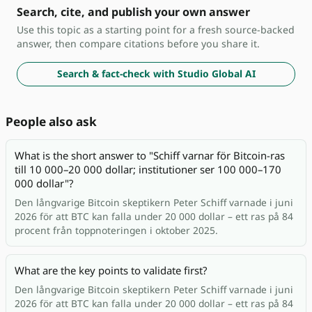
Search, cite, and publish your own answer
Use this topic as a starting point for a fresh source-backed
answer, then compare citations before you share it.
Search & fact-check with Studio Global AI
People also ask
What is the short answer to "Schiff varnar för Bitcoin-ras
till 10 000–20 000 dollar; institutioner ser 100 000–170
000 dollar"?
Den långvarige Bitcoin skeptikern Peter Schiff varnade i juni
2026 för att BTC kan falla under 20 000 dollar – ett ras på 84
procent från toppnoteringen i oktober 2025.
What are the key points to validate first?
Den långvarige Bitcoin skeptikern Peter Schiff varnade i juni
2026 för att BTC kan falla under 20 000 dollar – ett ras på 84