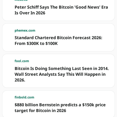
Peter Schiff Says The Bitcoin 'Good News' Era
Is Over In 2026
phemex.com
Standard Chartered Bitcoin Forecast 2026:
From $300K to $100K
fool.com
Bitcoin Is Doing Something Last Seen in 2014.
Wall Street Analysts Say This Will Happen in
2026.
finbold.com
$880 billion Bernstein predicts a $150k price
target for Bitcoin in 2026