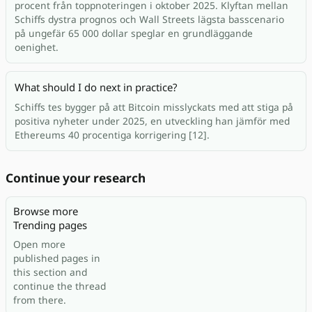
procent från toppnoteringen i oktober 2025. Klyftan mellan
Schiffs dystra prognos och Wall Streets lägsta basscenario
på ungefär 65 000 dollar speglar en grundläggande
oenighet.
What should I do next in practice?
Schiffs tes bygger på att Bitcoin misslyckats med att stiga på
positiva nyheter under 2025, en utveckling han jämför med
Ethereums 40 procentiga korrigering [12].
Continue your research
Browse more
Trending pages
Open more
published pages in
this section and
continue the thread
from there.