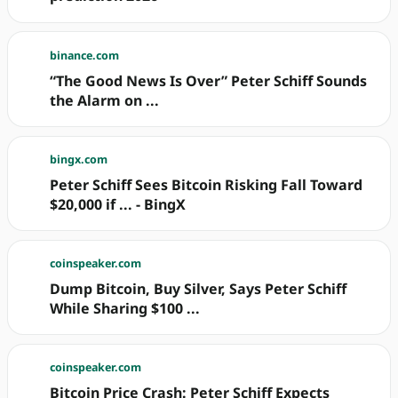
binance.com
“The Good News Is Over” Peter Schiff Sounds
the Alarm on ...
bingx.com
Peter Schiff Sees Bitcoin Risking Fall Toward
$20,000 if ... - BingX
coinspeaker.com
Dump Bitcoin, Buy Silver, Says Peter Schiff
While Sharing $100 ...
coinspeaker.com
Bitcoin Price Crash: Peter Schiff Expects