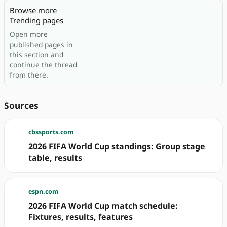
Browse more
Trending pages
Open more
published pages in
this section and
continue the thread
from there.
Sources
cbssports.com
2026 FIFA World Cup standings: Group stage
table, results
espn.com
2026 FIFA World Cup match schedule:
Fixtures, results, features