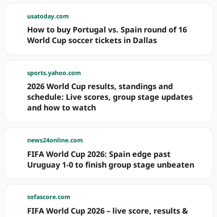
usatoday.com
How to buy Portugal vs. Spain round of 16
World Cup soccer tickets in Dallas
sports.yahoo.com
2026 World Cup results, standings and
schedule: Live scores, group stage updates
and how to watch
news24online.com
FIFA World Cup 2026: Spain edge past
Uruguay 1-0 to finish group stage unbeaten
sofascore.com
FIFA World Cup 2026 – live score, results &