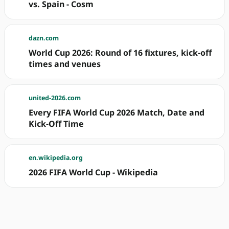
vs. Spain - Cosm
dazn.com
World Cup 2026: Round of 16 fixtures, kick-off
times and venues
united-2026.com
Every FIFA World Cup 2026 Match, Date and
Kick-Off Time
en.wikipedia.org
2026 FIFA World Cup - Wikipedia