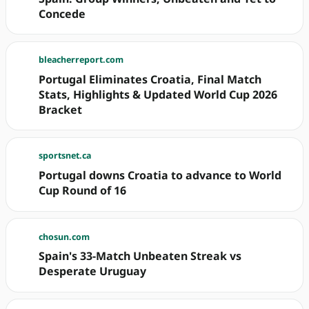
Concede
bleacherreport.com
Portugal Eliminates Croatia, Final Match
Stats, Highlights & Updated World Cup 2026
Bracket
sportsnet.ca
Portugal downs Croatia to advance to World
Cup Round of 16
chosun.com
Spain's 33-Match Unbeaten Streak vs
Desperate Uruguay