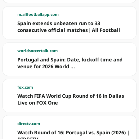
m.allfootballapp.com
Spain extends unbeaten run to 33
consecutive official matches| All Football
worldsoccertalk.com
Portugal and Spain: Date, kickoff time and
venue for 2026 World ...
fox.com
Watch FIFA World Cup Round of 16 in Dallas
Live on FOX One
directv.com
Watch Round of 16: Portugal vs. Spain (2026) |