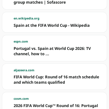
group matches | Sofascore
en.wikipedia.org
Spain at the FIFA World Cup - Wikipedia
espn.com
Portugal vs. Spain at World Cup 2026: TV
channel, how to ...
aljazeera.com
FIFA World Cup: Round of 16 match schedule
and which teams qualified
cosm.com
2026 FIFA World Cup™ Round of 16: Portugal