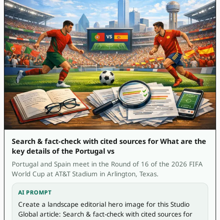
Search & fact-check with cited sources for What are the
key details of the Portugal vs
Portugal and Spain meet in the Round of 16 of the 2026 FIFA
World Cup at AT&T Stadium in Arlington, Texas.
AI PROMPT
Create a landscape editorial hero image for this Studio 
Global article: Search & fact-check with cited sources for 