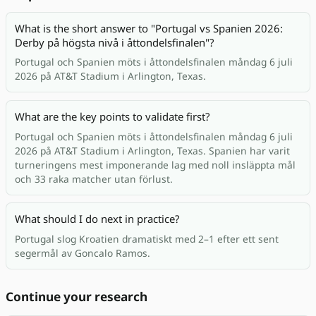
What is the short answer to "Portugal vs Spanien 2026:
Derby på högsta nivå i åttondelsfinalen"?
Portugal och Spanien möts i åttondelsfinalen måndag 6 juli
2026 på AT&T Stadium i Arlington, Texas.
What are the key points to validate first?
Portugal och Spanien möts i åttondelsfinalen måndag 6 juli
2026 på AT&T Stadium i Arlington, Texas. Spanien har varit
turneringens mest imponerande lag med noll insläppta mål
och 33 raka matcher utan förlust.
What should I do next in practice?
Portugal slog Kroatien dramatiskt med 2–1 efter ett sent
segermål av Goncalo Ramos.
Continue your research