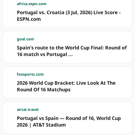
africa.espn.com
Portugal vs. Croatia (3 Jul, 2026) Live Score -
ESPN.com
goal.com
Spain's route to the World Cup Final: Round of
16 match vs Portugal ...
foxsports.com
2026 World Cup Bracket: Live Look At The
Round Of 16 Matchups
airial.travel
Portugal vs Spain — Round of 16, World Cup
2026 | AT&T Stadium