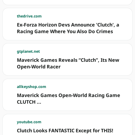
thedrive.com
Ex-Forza Horizon Devs Announce 'Clutch', a
Racing Game Where You Also Do Crimes
gtplanet.net
Maverick Games Reveals “Clutch”, Its New
Open-World Racer
allkeyshop.com
Maverick Games Open-World Racing Game
CLUTCH ...
youtube.com
Clutch Looks FANTASTIC Except for THIS!