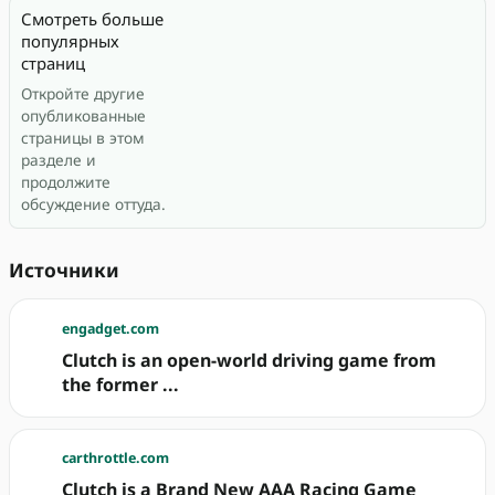
Смотреть больше
популярных
страниц
Откройте другие
опубликованные
страницы в этом
разделе и
продолжите
обсуждение оттуда.
Источники
engadget.com
Clutch is an open-world driving game from
the former ...
carthrottle.com
Clutch is a Brand New AAA Racing Game