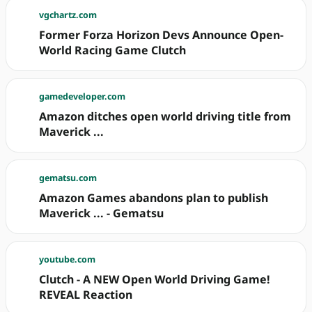
vgchartz.com
Former Forza Horizon Devs Announce Open-
World Racing Game Clutch
gamedeveloper.com
Amazon ditches open world driving title from
Maverick ...
gematsu.com
Amazon Games abandons plan to publish
Maverick ... - Gematsu
youtube.com
Clutch - A NEW Open World Driving Game!
REVEAL Reaction