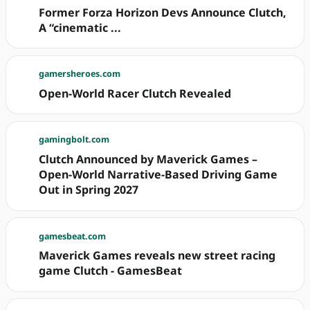
Former Forza Horizon Devs Announce Clutch,
A “cinematic ...
gamersheroes.com
Open-World Racer Clutch Revealed
gamingbolt.com
Clutch Announced by Maverick Games –
Open-World Narrative-Based Driving Game
Out in Spring 2027
gamesbeat.com
Maverick Games reveals new street racing
game Clutch - GamesBeat