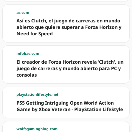
as.com
Así es Clutch, el juego de carreras en mundo
abierto que quiere superar a Forza Horizon y
Need for Speed
infobae.com
El creador de Forza Horizon revela ‘Clutch', un
juego de carreras y mundo abierto para PC y
consolas
playstationlifestyle.net
PS5 Getting Intriguing Open World Action
Game by Xbox Veteran - PlayStation LifeStyle
wolfsgamingblog.com