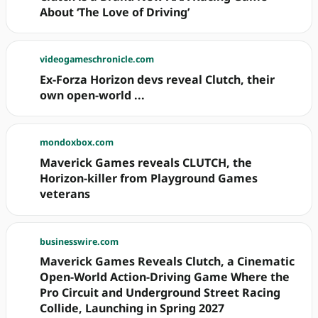
About ‘The Love of Driving’
videogameschronicle.com
Ex-Forza Horizon devs reveal Clutch, their
own open-world ...
mondoxbox.com
Maverick Games reveals CLUTCH, the
Horizon-killer from Playground Games
veterans
businesswire.com
Maverick Games Reveals Clutch, a Cinematic
Open-World Action-Driving Game Where the
Pro Circuit and Underground Street Racing
Collide, Launching in Spring 2027