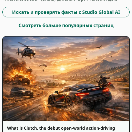
Искать и проверять факты с Studio Global AI
Смотреть больше популярных страниц
What is Clutch, the debut open-world action-driving