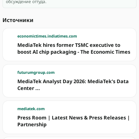
обсуждение оттуда.
Источники
economictimes.indiatimes.com
MediaTek hires former TSMC executive to
boost AI chip packaging - The Economic Times
futurumgroup.com
MediaTek Analyst Day 2026: MediaTek's Data
Center ...
mediatek.com
Press Room | Latest News & Press Releases |
Partnership