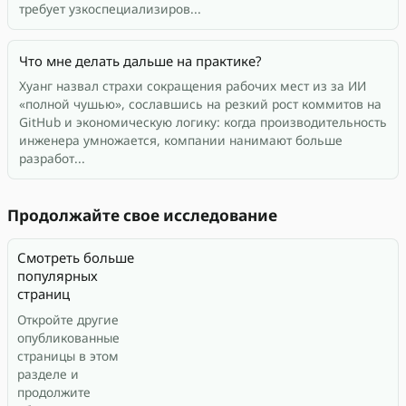
требует узкоспециализиров...
Что мне делать дальше на практике?
Хуанг назвал страхи сокращения рабочих мест из за ИИ
«полной чушью», сославшись на резкий рост коммитов на
GitHub и экономическую логику: когда производительность
инженера умножается, компании нанимают больше
разработ...
Продолжайте свое исследование
Смотреть больше
популярных
страниц
Откройте другие
опубликованные
страницы в этом
разделе и
продолжите