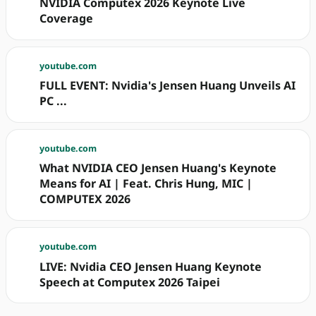
NVIDIA Computex 2026 Keynote Live
Coverage
youtube.com
FULL EVENT: Nvidia's Jensen Huang Unveils AI
PC ...
youtube.com
What NVIDIA CEO Jensen Huang's Keynote
Means for AI | Feat. Chris Hung, MIC |
COMPUTEX 2026
youtube.com
LIVE: Nvidia CEO Jensen Huang Keynote
Speech at Computex 2026 Taipei