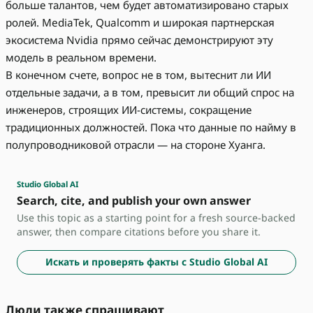
больше талантов, чем будет автоматизировано старых
ролей. MediaTek, Qualcomm и широкая партнерская
экосистема Nvidia прямо сейчас демонстрируют эту
модель в реальном времени.
В конечном счете, вопрос не в том, вытеснит ли ИИ
отдельные задачи, а в том, превысит ли общий спрос на
инженеров, строящих ИИ-системы, сокращение
традиционных должностей. Пока что данные по найму в
полупроводниковой отрасли — на стороне Хуанга.
Studio Global AI
Search, cite, and publish your own answer
Use this topic as a starting point for a fresh source-backed
answer, then compare citations before you share it.
Искать и проверять факты с Studio Global AI
Люди также спрашивают