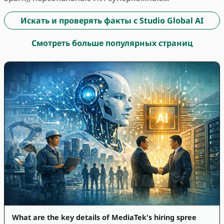
Искать и проверять факты с Studio Global AI
Смотреть больше популярных страниц
What are the key details of MediaTek's hiring spree