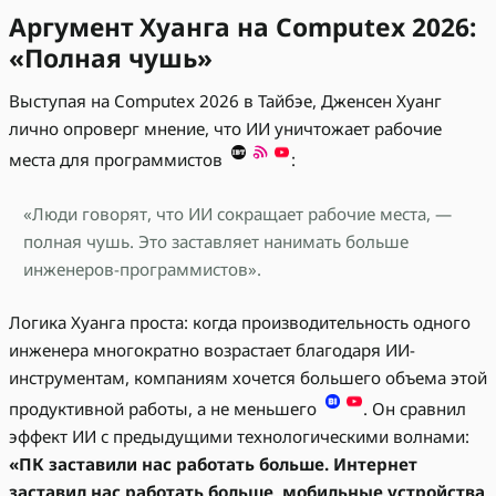
Аргумент Хуанга на Computex 2026:
«Полная чушь»
Выступая на Computex 2026 в Тайбэе, Дженсен Хуанг
лично опроверг мнение, что ИИ уничтожает рабочие
места для программистов
:
«Люди говорят, что ИИ сокращает рабочие места, —
полная чушь. Это заставляет нанимать больше
инженеров-программистов».
Логика Хуанга проста: когда производительность одного
инженера многократно возрастает благодаря ИИ-
инструментам, компаниям хочется большего объема этой
продуктивной работы, а не меньшего
. Он сравнил
эффект ИИ с предыдущими технологическими волнами:
«ПК заставили нас работать больше. Интернет
заставил нас работать больше, мобильные устройства