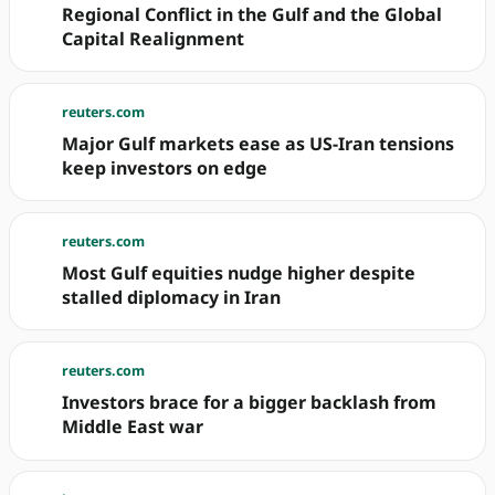
Regional Conflict in the Gulf and the Global
Capital Realignment
reuters.com
Major Gulf markets ease as US-Iran tensions
keep investors on edge
reuters.com
Most Gulf equities nudge higher despite
stalled diplomacy in Iran
reuters.com
Investors brace for a bigger backlash from
Middle East war