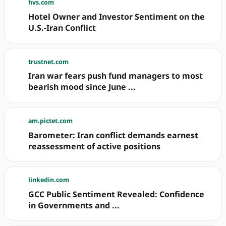
hvs.com
Hotel Owner and Investor Sentiment on the
U.S.-Iran Conflict
trustnet.com
Iran war fears push fund managers to most
bearish mood since June ...
am.pictet.com
Barometer: Iran conflict demands earnest
reassessment of active positions
linkedin.com
GCC Public Sentiment Revealed: Confidence
in Governments and ...