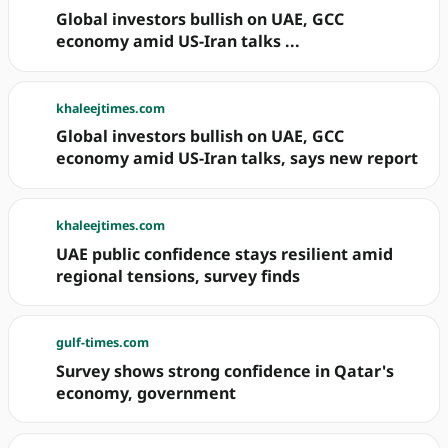
Global investors bullish on UAE, GCC
economy amid US-Iran talks ...
khaleejtimes.com
Global investors bullish on UAE, GCC
economy amid US-Iran talks, says new report
khaleejtimes.com
UAE public confidence stays resilient amid
regional tensions, survey finds
gulf-times.com
Survey shows strong confidence in Qatar's
economy, government