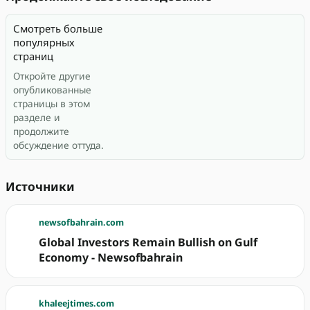
Смотреть больше
популярных
страниц
Откройте другие
опубликованные
страницы в этом
разделе и
продолжите
обсуждение оттуда.
Источники
newsofbahrain.com
Global Investors Remain Bullish on Gulf
Economy - Newsofbahrain
khaleejtimes.com