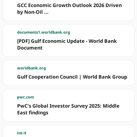
GCC Economic Growth Outlook 2026 Driven
by Non-Oil ...
documents1.worldbank.org
[PDF] Gulf Economic Update - World Bank
Document
worldbank.org
Gulf Cooperation Council | World Bank Group
pwc.com
PwC's Global Investor Survey 2025: Middle
East findings
ice.it