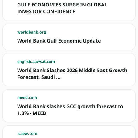
GULF ECONOMIES SURGE IN GLOBAL
INVESTOR CONFIDENCE
worldbank.org
World Bank Gulf Economic Update
english.aawsat.com
World Bank Slashes 2026 Middle East Growth
Forecast, Saudi ...
meed.com
World Bank slashes GCC growth forecast to
1.3% - MEED
icaew.com