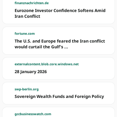
finanznachrichten.de
Eurozone Investor Confidence Softens Amid
Iran Conflict
fortune.com
The U.S. and Europe feared the Iran conflict
would curtail the Gulf's ...
externalcontent.blob.core.windows.net
28 January 2026
swp-berlin.org
Sovereign Wealth Funds and Foreign Policy
gccbusinesswatch.com