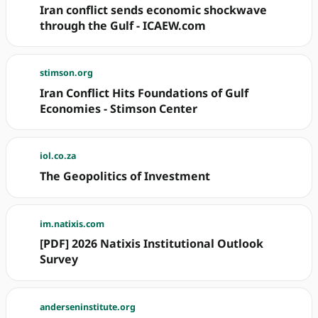
Iran conflict sends economic shockwave
through the Gulf - ICAEW.com
stimson.org
Iran Conflict Hits Foundations of Gulf
Economies - Stimson Center
iol.co.za
The Geopolitics of Investment
im.natixis.com
[PDF] 2026 Natixis Institutional Outlook
Survey
anderseninstitute.org