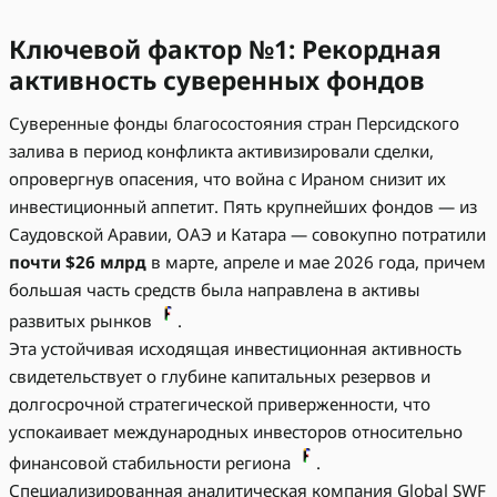
Ключевой фактор №1: Рекордная
активность суверенных фондов
Суверенные фонды благосостояния стран Персидского
залива в период конфликта активизировали сделки,
опровергнув опасения, что война с Ираном снизит их
инвестиционный аппетит. Пять крупнейших фондов — из
Саудовской Аравии, ОАЭ и Катара — совокупно потратили
почти $26 млрд
в марте, апреле и мае 2026 года, причем
большая часть средств была направлена в активы
развитых рынков
.
Эта устойчивая исходящая инвестиционная активность
свидетельствует о глубине капитальных резервов и
долгосрочной стратегической приверженности, что
успокаивает международных инвесторов относительно
финансовой стабильности региона
.
Специализированная аналитическая компания Global SWF