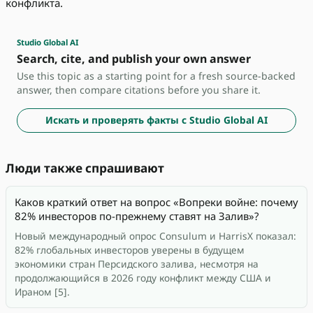
конфликта.
Studio Global AI
Search, cite, and publish your own answer
Use this topic as a starting point for a fresh source-backed
answer, then compare citations before you share it.
Искать и проверять факты с Studio Global AI
Люди также спрашивают
Каков краткий ответ на вопрос «Вопреки войне: почему
82% инвесторов по-прежнему ставят на Залив»?
Новый международный опрос Consulum и HarrisX показал:
82% глобальных инвесторов уверены в будущем
экономики стран Персидского залива, несмотря на
продолжающийся в 2026 году конфликт между США и
Ираном [5].