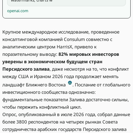
openai.com
Крупное международное исследование, проведенное
консалтинговой компанией Consulum совместно с
аналитическим центром HarrisX, привело к
поразительному выводу:
82% мировых инвесторов
уверены в экономическом будущем стран
Персидского залива
, даже несмотря на то, что конфликт
между США и Ираном 2026 года продолжает менять
ландшафт Ближнего Востока
. Послание от глобального
инвестиционного сообщества однозначно:
фундаментальные показатели Залива достаточно сильны,
чтобы пережить конфликтный цикл.
Опрос, опубликованный в июле 2026 года, собрал данные
более 3800 респондентов на четырех рынках Совета
сотрудничества арабских государств Персидского залива