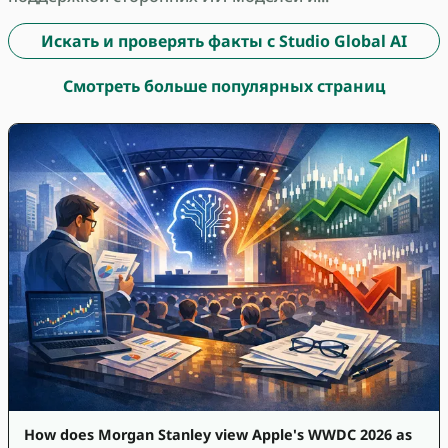
Искать и проверять факты с Studio Global AI
Смотреть больше популярных страниц
How does Morgan Stanley view Apple's WWDC 2026 as