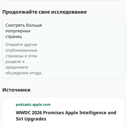
Продолжайте свое исследование
Смотреть больше
популярных
страниц
Откройте другие
опубликованные
страницы в этом
разделе и
продолжите
обсуждение оттуда.
Источники
podcasts.apple.com
WWDC 2026 Promises Apple Intelligence and
Siri Upgrades