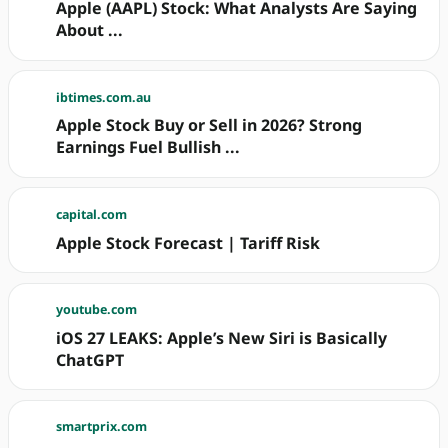
Apple (AAPL) Stock: What Analysts Are Saying
About ...
ibtimes.com.au
Apple Stock Buy or Sell in 2026? Strong
Earnings Fuel Bullish ...
capital.com
Apple Stock Forecast | Tariff Risk
youtube.com
iOS 27 LEAKS: Apple’s New Siri is Basically
ChatGPT
smartprix.com