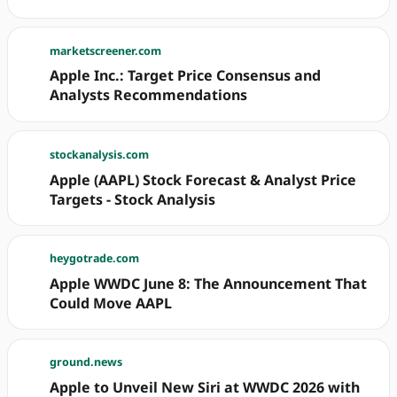
marketscreener.com
Apple Inc.: Target Price Consensus and
Analysts Recommendations
stockanalysis.com
Apple (AAPL) Stock Forecast & Analyst Price
Targets - Stock Analysis
heygotrade.com
Apple WWDC June 8: The Announcement That
Could Move AAPL
ground.news
Apple to Unveil New Siri at WWDC 2026 with