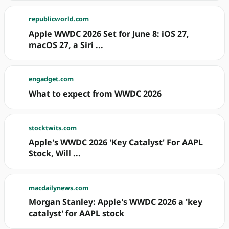
republicworld.com
Apple WWDC 2026 Set for June 8: iOS 27,
macOS 27, a Siri ...
engadget.com
What to expect from WWDC 2026
stocktwits.com
Apple's WWDC 2026 'Key Catalyst' For AAPL
Stock, Will ...
macdailynews.com
Morgan Stanley: Apple's WWDC 2026 a 'key
catalyst' for AAPL stock