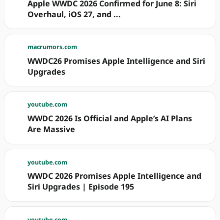
Apple WWDC 2026 Confirmed for June 8: Siri
Overhaul, iOS 27, and ...
macrumors.com
WWDC26 Promises Apple Intelligence and Siri
Upgrades
youtube.com
WWDC 2026 Is Official and Apple’s AI Plans
Are Massive
youtube.com
WWDC 2026 Promises Apple Intelligence and
Siri Upgrades | Episode 195
youtube.com