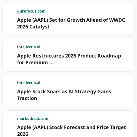
gurufocus.com
Apple (AAPL) Set for Growth Ahead of WWDC
2026 Catalyst
intellectia.ai
Apple Restructures 2026 Product Roadmap
for Premium ...
intellectia.ai
Apple Stock Soars as AI Strategy Gains
Traction
marketbeat.com
Apple (AAPL) Stock Forecast and Price Target
2026