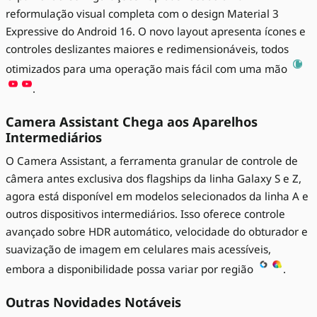
reformulação visual completa com o design Material 3
Expressive do Android 16. O novo layout apresenta ícones e
controles deslizantes maiores e redimensionáveis, todos
otimizados para uma operação mais fácil com uma mão
.
Camera Assistant Chega aos Aparelhos
Intermediários
O Camera Assistant, a ferramenta granular de controle de
câmera antes exclusiva dos flagships da linha Galaxy S e Z,
agora está disponível em modelos selecionados da linha A e
outros dispositivos intermediários. Isso oferece controle
avançado sobre HDR automático, velocidade do obturador e
suavização de imagem em celulares mais acessíveis,
embora a disponibilidade possa variar por região
.
Outras Novidades Notáveis