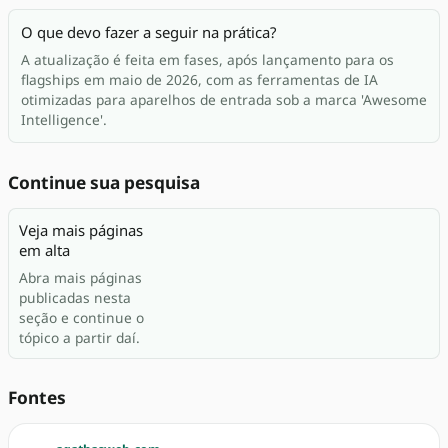
O que devo fazer a seguir na prática?
A atualização é feita em fases, após lançamento para os
flagships em maio de 2026, com as ferramentas de IA
otimizadas para aparelhos de entrada sob a marca 'Awesome
Intelligence'.
Continue sua pesquisa
Veja mais páginas
em alta
Abra mais páginas
publicadas nesta
seção e continue o
tópico a partir daí.
Fontes