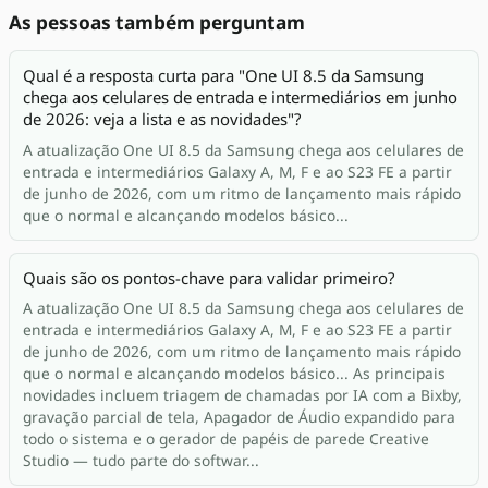
As pessoas também perguntam
Qual é a resposta curta para "One UI 8.5 da Samsung
chega aos celulares de entrada e intermediários em junho
de 2026: veja a lista e as novidades"?
A atualização One UI 8.5 da Samsung chega aos celulares de
entrada e intermediários Galaxy A, M, F e ao S23 FE a partir
de junho de 2026, com um ritmo de lançamento mais rápido
que o normal e alcançando modelos básico...
Quais são os pontos-chave para validar primeiro?
A atualização One UI 8.5 da Samsung chega aos celulares de
entrada e intermediários Galaxy A, M, F e ao S23 FE a partir
de junho de 2026, com um ritmo de lançamento mais rápido
que o normal e alcançando modelos básico... As principais
novidades incluem triagem de chamadas por IA com a Bixby,
gravação parcial de tela, Apagador de Áudio expandido para
todo o sistema e o gerador de papéis de parede Creative
Studio — tudo parte do softwar...