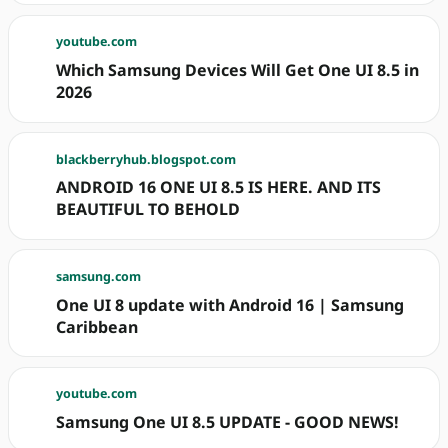
youtube.com
Which Samsung Devices Will Get One UI 8.5 in
2026
blackberryhub.blogspot.com
ANDROID 16 ONE UI 8.5 IS HERE. AND ITS
BEAUTIFUL TO BEHOLD
samsung.com
One UI 8 update with Android 16 | Samsung
Caribbean
youtube.com
Samsung One UI 8.5 UPDATE - GOOD NEWS!