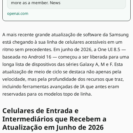
more as a member. News
openai.com
A mais recente grande atualização de software da Samsung
está chegando à sua linha de celulares acessíveis em um
ritmo sem precedentes. Em junho de 2026, a One UI 8.5 —
baseada no Android 16 — começou a ser liberada para uma
longa lista de dispositivos das séries Galaxy A, M e F. Esta
atualização de meio de ciclo se destaca não apenas pela
velocidade, mas pela profundidade dos recursos que traz,
incluindo ferramentas avançadas de IA que antes eram
reservadas para os modelos topo de linha.
Celulares de Entrada e
Intermediários que Recebem a
Atualização em Junho de 2026