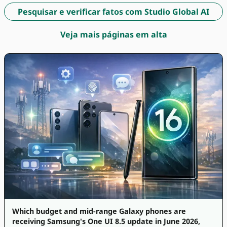
Pesquisar e verificar fatos com Studio Global AI
Veja mais páginas em alta
Which budget and mid-range Galaxy phones are
receiving Samsung's One UI 8.5 update in June 2026,