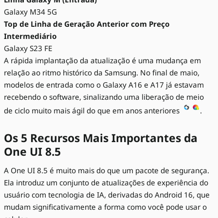
Galaxy M34 5G
Top de Linha de Geração Anterior com Preço
Intermediário
Galaxy S23 FE
A rápida implantação da atualização é uma mudança em
relação ao ritmo histórico da Samsung. No final de maio,
modelos de entrada como o Galaxy A16 e A17 já estavam
recebendo o software, sinalizando uma liberação de meio
de ciclo muito mais ágil do que em anos anteriores
.
Os 5 Recursos Mais Importantes da
One UI 8.5
A One UI 8.5 é muito mais do que um pacote de segurança.
Ela introduz um conjunto de atualizações de experiência do
usuário com tecnologia de IA, derivadas do Android 16, que
mudam significativamente a forma como você pode usar o