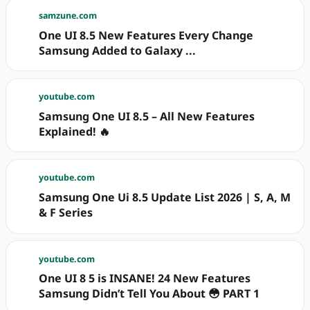
samzune.com
One UI 8.5 New Features Every Change
Samsung Added to Galaxy ...
youtube.com
Samsung One UI 8.5 – All New Features
Explained! 🔥
youtube.com
Samsung One Ui 8.5 Update List 2026 | S, A, M
& F Series
youtube.com
One UI 8 5 is INSANE! 24 New Features
Samsung Didn’t Tell You About 😳 PART 1