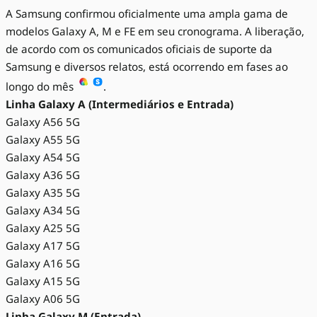
A Samsung confirmou oficialmente uma ampla gama de
modelos Galaxy A, M e FE em seu cronograma. A liberação,
de acordo com os comunicados oficiais de suporte da
Samsung e diversos relatos, está ocorrendo em fases ao
longo do mês
.
Linha Galaxy A (Intermediários e Entrada)
Galaxy A56 5G
Galaxy A55 5G
Galaxy A54 5G
Galaxy A36 5G
Galaxy A35 5G
Galaxy A34 5G
Galaxy A25 5G
Galaxy A17 5G
Galaxy A16 5G
Galaxy A15 5G
Galaxy A06 5G
Linha Galaxy M (Entrada)