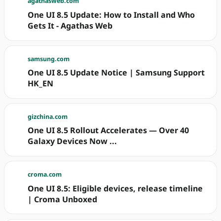
agathasweb.com
One UI 8.5 Update: How to Install and Who
Gets It - Agathas Web
samsung.com
One UI 8.5 Update Notice | Samsung Support
HK_EN
gizchina.com
One UI 8.5 Rollout Accelerates — Over 40
Galaxy Devices Now ...
croma.com
One UI 8.5: Eligible devices, release timeline
| Croma Unboxed