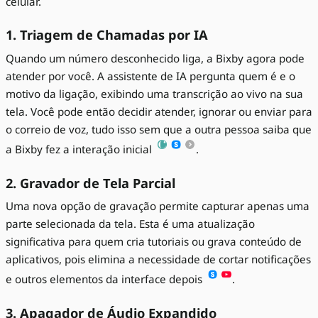
celular.
1. Triagem de Chamadas por IA
Quando um número desconhecido liga, a Bixby agora pode
atender por você. A assistente de IA pergunta quem é e o
motivo da ligação, exibindo uma transcrição ao vivo na sua
tela. Você pode então decidir atender, ignorar ou enviar para
o correio de voz, tudo isso sem que a outra pessoa saiba que
a Bixby fez a interação inicial
.
2. Gravador de Tela Parcial
Uma nova opção de gravação permite capturar apenas uma
parte selecionada da tela. Esta é uma atualização
significativa para quem cria tutoriais ou grava conteúdo de
aplicativos, pois elimina a necessidade de cortar notificações
e outros elementos da interface depois
.
3. Apagador de Áudio Expandido