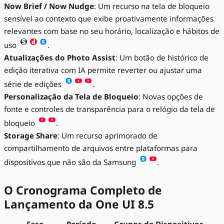
Now Brief / Now Nudge
: Um recurso na tela de bloqueio
sensível ao contexto que exibe proativamente informações
relevantes com base no seu horário, localização e hábitos de
uso
.
Atualizações do Photo Assist
: Um botão de histórico de
edição iterativa com IA permite reverter ou ajustar uma
série de edições
.
Personalização da Tela de Bloqueio
: Novas opções de
fonte e controles de transparência para o relógio da tela de
bloqueio
.
Storage Share
: Um recurso aprimorado de
compartilhamento de arquivos entre plataformas para
dispositivos que não são da Samsung
.
O Cronograma Completo de
Lançamento da One UI 8.5