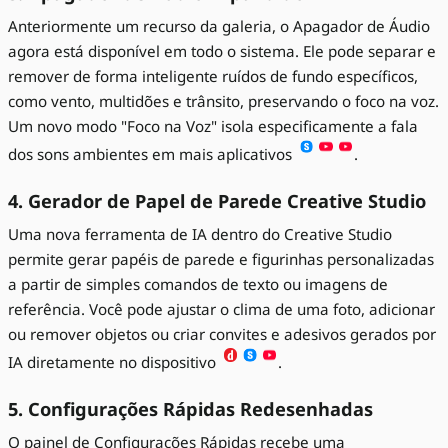
Anteriormente um recurso da galeria, o Apagador de Áudio
agora está disponível em todo o sistema. Ele pode separar e
remover de forma inteligente ruídos de fundo específicos,
como vento, multidões e trânsito, preservando o foco na voz.
Um novo modo "Foco na Voz" isola especificamente a fala
dos sons ambientes em mais aplicativos
.
4. Gerador de Papel de Parede Creative Studio
Uma nova ferramenta de IA dentro do Creative Studio
permite gerar papéis de parede e figurinhas personalizadas
a partir de simples comandos de texto ou imagens de
referência. Você pode ajustar o clima de uma foto, adicionar
ou remover objetos ou criar convites e adesivos gerados por
IA diretamente no dispositivo
.
5. Configurações Rápidas Redesenhadas
O painel de Configurações Rápidas recebe uma