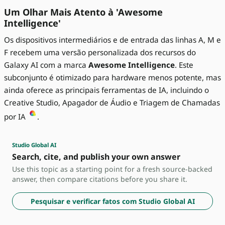
Um Olhar Mais Atento à 'Awesome
Intelligence'
Os dispositivos intermediários e de entrada das linhas A, M e
F recebem uma versão personalizada dos recursos do
Galaxy AI com a marca
Awesome Intelligence
. Este
subconjunto é otimizado para hardware menos potente, mas
ainda oferece as principais ferramentas de IA, incluindo o
Creative Studio, Apagador de Áudio e Triagem de Chamadas
por IA
.
Studio Global AI
Search, cite, and publish your own answer
Use this topic as a starting point for a fresh source-backed
answer, then compare citations before you share it.
Pesquisar e verificar fatos com Studio Global AI