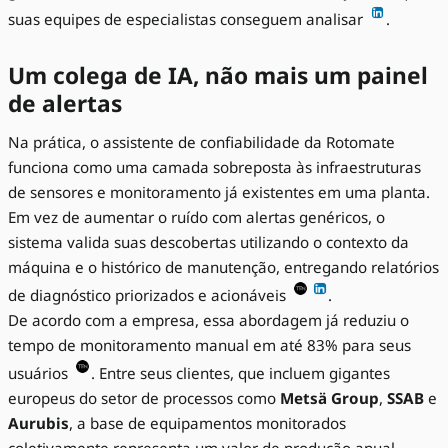
suas equipes de especialistas conseguem analisar
.
Um colega de IA, não mais um painel
de alertas
Na prática, o assistente de confiabilidade da Rotomate
funciona como uma camada sobreposta às infraestruturas
de sensores e monitoramento já existentes em uma planta.
Em vez de aumentar o ruído com alertas genéricos, o
sistema valida suas descobertas utilizando o contexto da
máquina e o histórico de manutenção, entregando relatórios
de diagnóstico priorizados e acionáveis
.
De acordo com a empresa, essa abordagem já reduziu o
tempo de monitoramento manual em até 83% para seus
usuários
. Entre seus clientes, que incluem gigantes
europeus do setor de processos como
Metsä Group
,
SSAB
e
Aurubis
, a base de equipamentos monitorados