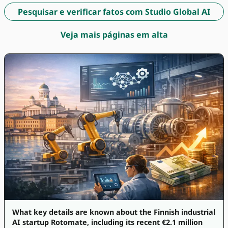
Pesquisar e verificar fatos com Studio Global AI
Veja mais páginas em alta
What key details are known about the Finnish industrial
AI startup Rotomate, including its recent €2.1 million