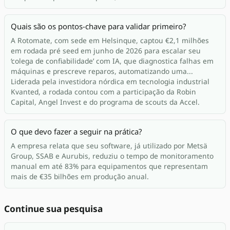
Quais são os pontos-chave para validar primeiro?
A Rotomate, com sede em Helsinque, captou €2,1 milhões
em rodada pré seed em junho de 2026 para escalar seu
‘colega de confiabilidade’ com IA, que diagnostica falhas em
máquinas e prescreve reparos, automatizando uma...
Liderada pela investidora nórdica em tecnologia industrial
Kvanted, a rodada contou com a participação da Robin
Capital, Angel Invest e do programa de scouts da Accel.
O que devo fazer a seguir na prática?
A empresa relata que seu software, já utilizado por Metsä
Group, SSAB e Aurubis, reduziu o tempo de monitoramento
manual em até 83% para equipamentos que representam
mais de €35 bilhões em produção anual.
Continue sua pesquisa