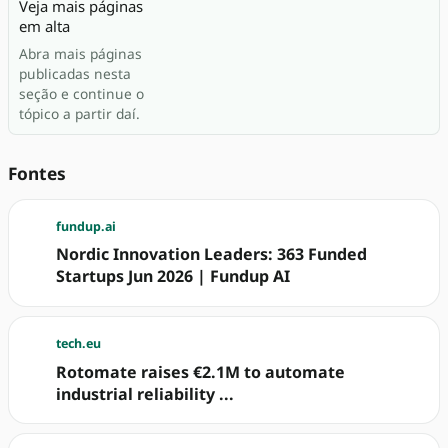
Veja mais páginas
em alta
Abra mais páginas
publicadas nesta
seção e continue o
tópico a partir daí.
Fontes
fundup.ai
Nordic Innovation Leaders: 363 Funded
Startups Jun 2026 | Fundup AI
tech.eu
Rotomate raises €2.1M to automate
industrial reliability ...