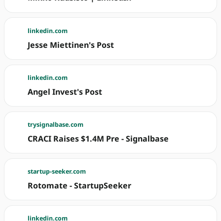
linkedin.com
Jesse Miettinen's Post
linkedin.com
Angel Invest's Post
trysignalbase.com
CRACI Raises $1.4M Pre - Signalbase
startup-seeker.com
Rotomate - StartupSeeker
linkedin.com