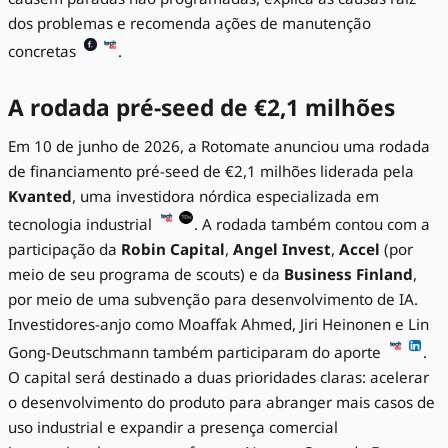
dos problemas e recomenda ações de manutenção
concretas
.
A rodada pré-seed de €2,1 milhões
Em 10 de junho de 2026, a Rotomate anunciou uma rodada
de financiamento pré-seed de €2,1 milhões liderada pela
Kvanted
, uma investidora nórdica especializada em
tecnologia industrial
. A rodada também contou com a
participação da
Robin Capital
,
Angel Invest
,
Accel
(por
meio de seu programa de scouts) e da
Business Finland
,
por meio de uma subvenção para desenvolvimento de IA.
Investidores-anjo como Moaffak Ahmed, Jiri Heinonen e Lin
Gong-Deutschmann também participaram do aporte
.
O capital será destinado a duas prioridades claras: acelerar
o desenvolvimento do produto para abranger mais casos de
uso industrial e expandir a presença comercial