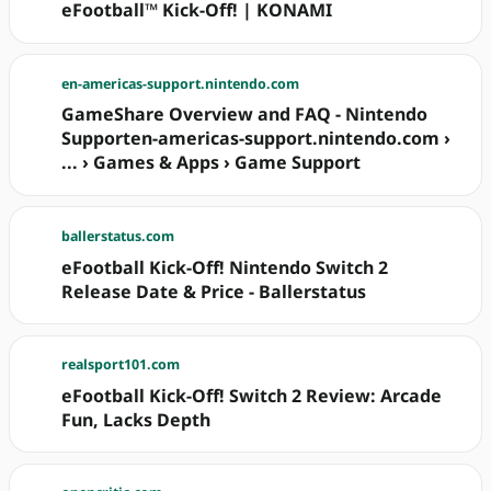
eFootball™ Kick-Off! | KONAMI
en-americas-support.nintendo.com
GameShare Overview and FAQ - Nintendo
Supporten-americas-support.nintendo.com ›
... › Games & Apps › Game Support
ballerstatus.com
eFootball Kick-Off! Nintendo Switch 2
Release Date & Price - Ballerstatus
realsport101.com
eFootball Kick-Off! Switch 2 Review: Arcade
Fun, Lacks Depth