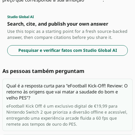
Studio Global AI
Search, cite, and publish your own answer
Use this topic as a starting point for a fresh source-backed
answer, then compare citations before you share it.
Pesquisar e verificar fatos com Studio Global AI
As pessoas também perguntam
Qual é a resposta curta para "eFootball Kick-Off! Review: O
retorno às origens que vai matar a saudade do bom e
velho PES"?
eFootball Kick Off! é um exclusivo digital de €19,99 para
Nintendo Switch 2 que prioriza a diversão offline e acessível,
entregando uma experiência arcade fluida a 60 fps que
remete aos tempos de ouro do PES.