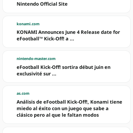
Nintendo Official Site
konami.com
KONAMI Announces June 4 Release date for
eFootball™ Kick-Off! a ...
nintendo-master.com
eFootball Kick-Off! sortira début juin en
exclusivité sur ...
as.com
Análisis de eFootball Kick-Off!, Konami tiene
miedo al éxito con un juego que sabe a
clásico pero al que le faltan modos