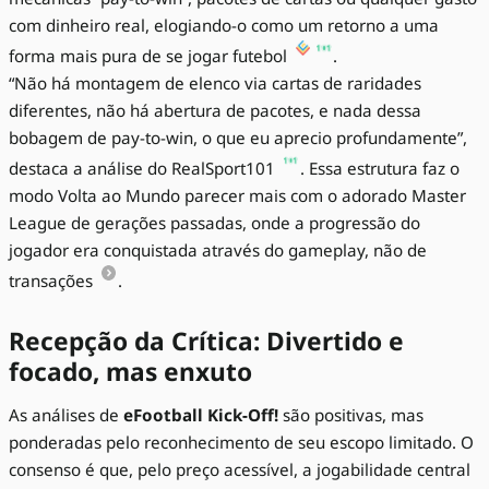
com dinheiro real, elogiando-o como um retorno a uma
forma mais pura de se jogar futebol
.
“Não há montagem de elenco via cartas de raridades
diferentes, não há abertura de pacotes, e nada dessa
bobagem de pay-to-win, o que eu aprecio profundamente”,
destaca a análise do RealSport101
. Essa estrutura faz o
modo Volta ao Mundo parecer mais com o adorado Master
League de gerações passadas, onde a progressão do
jogador era conquistada através do gameplay, não de
transações
.
Recepção da Crítica: Divertido e
focado, mas enxuto
As análises de
eFootball Kick-Off!
são positivas, mas
ponderadas pelo reconhecimento de seu escopo limitado. O
consenso é que, pelo preço acessível, a jogabilidade central