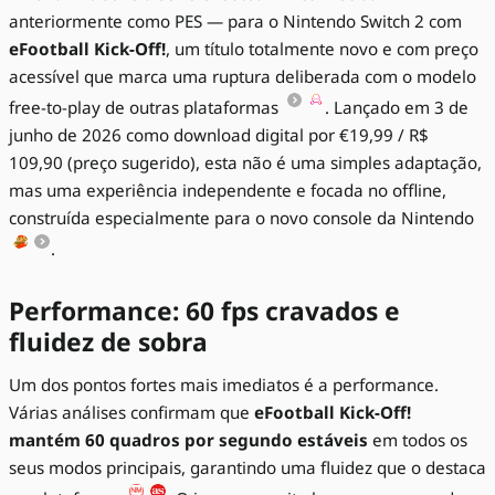
anteriormente como PES — para o Nintendo Switch 2 com
eFootball Kick-Off!
, um título totalmente novo e com preço
acessível que marca uma ruptura deliberada com o modelo
free-to-play de outras plataformas
. Lançado em 3 de
junho de 2026 como download digital por €19,99 / R$
109,90 (preço sugerido), esta não é uma simples adaptação,
mas uma experiência independente e focada no offline,
construída especialmente para o novo console da Nintendo
.
Performance: 60 fps cravados e
fluidez de sobra
Um dos pontos fortes mais imediatos é a performance.
Várias análises confirmam que
eFootball Kick-Off!
mantém 60 quadros por segundo estáveis
em todos os
seus modos principais, garantindo uma fluidez que o destaca