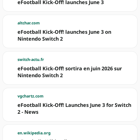
eFootball Kick-Off! launches June 3
altchar.com
eFootball Kick-Off! launches June 3 on
Nintendo Switch 2
switch-actu.fr
eFootball Kick-Off! sortira en juin 2026 sur
Nintendo Switch 2
vgchartz.com
eFootball Kick-Off! Launches June 3 for Switch
2 - News
en.wikipedia.org