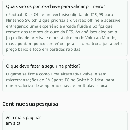
Quais são os pontos-chave para validar primeiro?
eFootball Kick Off! é um exclusivo digital de €19,99 para
Nintendo Switch 2 que prioriza a diversão offline e acessível,
entregando uma experiência arcade fluida a 60 fps que
remete aos tempos de ouro do PES. As análises elogiam a
jogabilidade precisa e o nostálgico modo Volta ao Mundo,
mas apontam pouco conteúdo geral — uma troca justa pelo
preço baixo e foco em partidas rápidas.
O que devo fazer a seguir na prática?
O game se firma como uma alternativa viável e sem
microtransações ao EA Sports FC no Switch 2, ideal para
quem valoriza desempenho suave e multiplayer local.
Continue sua pesquisa
Veja mais páginas
em alta