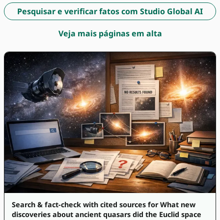
Pesquisar e verificar fatos com Studio Global AI
Veja mais páginas em alta
Search & fact-check with cited sources for What new
discoveries about ancient quasars did the Euclid space