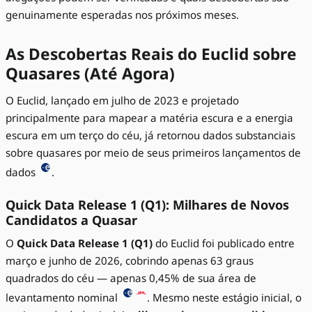
genuinamente esperadas nos próximos meses.
As Descobertas Reais do Euclid sobre
Quasares (Até Agora)
O Euclid, lançado em julho de 2023 e projetado
principalmente para mapear a matéria escura e a energia
escura em um terço do céu, já retornou dados substanciais
sobre quasares por meio de seus primeiros lançamentos de
dados
.
Quick Data Release 1 (Q1): Milhares de Novos
Candidatos a Quasar
O
Quick Data Release 1 (Q1)
do Euclid foi publicado entre
março e junho de 2026, cobrindo apenas 63 graus
quadrados do céu — apenas 0,45% de sua área de
levantamento nominal
. Mesmo neste estágio inicial, o