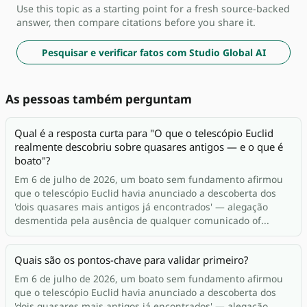
Use this topic as a starting point for a fresh source-backed
answer, then compare citations before you share it.
Pesquisar e verificar fatos com Studio Global AI
As pessoas também perguntam
Qual é a resposta curta para "O que o telescópio Euclid
realmente descobriu sobre quasares antigos — e o que é
boato"?
Em 6 de julho de 2026, um boato sem fundamento afirmou
que o telescópio Euclid havia anunciado a descoberta dos
'dois quasares mais antigos já encontrados' — alegação
desmentida pela ausência de qualquer comunicado of...
Quais são os pontos-chave para validar primeiro?
Em 6 de julho de 2026, um boato sem fundamento afirmou
que o telescópio Euclid havia anunciado a descoberta dos
'dois quasares mais antigos já encontrados' — alegação