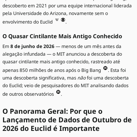
descoberto em 2021 por uma equipe internacional liderada
pela Universidade do Arizona, novamente sem o
envolvimento do Euclid
.
O Quasar Cintilante Mais Antigo Conhecido
Em
8 de junho de 2026
— menos de um mês antes da
alegação infundada — o MIT anunciou a descoberta do
quasar cintilante mais antigo conhecido, rastreado até
apenas 850 milhões de anos após o Big Bang
. Esta foi
uma descoberta significativa, mas
não
foi uma descoberta
do Euclid; veio de pesquisadores do MIT analisando dados
de outros observatórios
.
O Panorama Geral: Por que o
Lançamento de Dados de Outubro de
2026 do Euclid é Importante