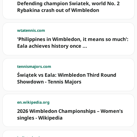
Defending champion Swiatek, world No. 2
Rybakina crash out of Wimbledon
wtatennis.com
'Philippines in Wimbledon, it means so much':
Eala achieves history once ...
tennismajors.com
Świątek vs Eala: Wimbledon Third Round
Showdown - Tennis Majors
en.wikipedia.org
2026 Wimbledon Championships – Women's
singles - Wikipedia