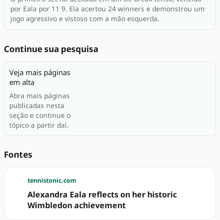
por Eala por 11 9. Ela acertou 24 winners e demonstrou um
jogo agressivo e vistoso com a mão esquerda.
Continue sua pesquisa
Veja mais páginas
em alta
Abra mais páginas
publicadas nesta
seção e continue o
tópico a partir daí.
Fontes
tennistonic.com
Alexandra Eala reflects on her historic
Wimbledon achievement