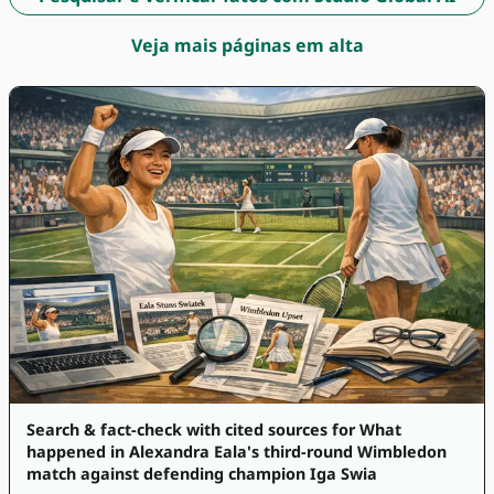
Veja mais páginas em alta
Search & fact-check with cited sources for What
happened in Alexandra Eala's third-round Wimbledon
match against defending champion Iga Swia