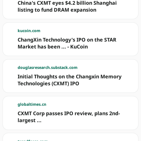
China's CXMT eyes $4.2 billion Shanghai
listing to fund DRAM expansion
kucoin.com
ChangXin Technology's IPO on the STAR
Market has been ... - KuCoin
douglasresearch.substack.com
Initial Thoughts on the Changxin Memory
Technologies (CXMT) IPO
globaltimes.cn
CXMT Corp passes IPO review, plans 2nd-
largest ...