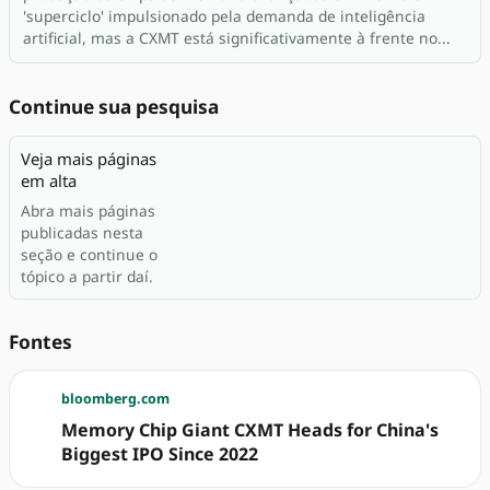
'superciclo' impulsionado pela demanda de inteligência
artificial, mas a CXMT está significativamente à frente no...
Continue sua pesquisa
Veja mais páginas
em alta
Abra mais páginas
publicadas nesta
seção e continue o
tópico a partir daí.
Fontes
bloomberg.com
Memory Chip Giant CXMT Heads for China's
Biggest IPO Since 2022