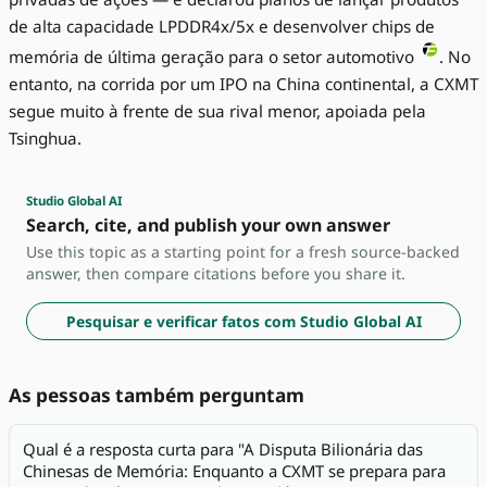
de alta capacidade LPDDR4x/5x e desenvolver chips de
memória de última geração para o setor automotivo
. No
entanto, na corrida por um IPO na China continental, a CXMT
segue muito à frente de sua rival menor, apoiada pela
Tsinghua.
Studio Global AI
Search, cite, and publish your own answer
Use this topic as a starting point for a fresh source-backed
answer, then compare citations before you share it.
Pesquisar e verificar fatos com Studio Global AI
As pessoas também perguntam
Qual é a resposta curta para "A Disputa Bilionária das
Chinesas de Memória: Enquanto a CXMT se prepara para