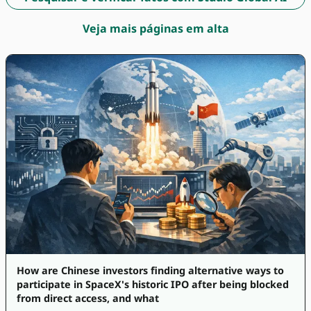
Veja mais páginas em alta
How are Chinese investors finding alternative ways to
participate in SpaceX's historic IPO after being blocked
from direct access, and what