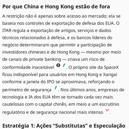
Por que China e Hong Kong estão de fora
A restrição não é apenas sobre acesso ao mercado; ela se
baseia nos controles de exportação de defesa dos EUA. O
ITAR regula a exportação de artigos, serviços e dados
técnicos relacionados à defesa, e os bancos líderes do
negócio determinaram que permitir a participação de
investidores chineses e de Hong Kong — mesmo por meio
de canais de private banking — criava um risco de
conformidade inaceitável
. O próprio site da SpaceX
ficou indisponível para usuários em Hong Kong e Xangai
conforme a janela do IPO se aproximava, reforçando o
perímetro de segurança
. Nos últimos anos, empresas de
tecnologia e IA dos EUA têm se tornado cada vez mais
cautelosas com o capital chinês, em meio a um escrutínio
regulatório e de segurança nacional mais intenso
.
Estratégia 1: Ações “Substitutas” e Especulação