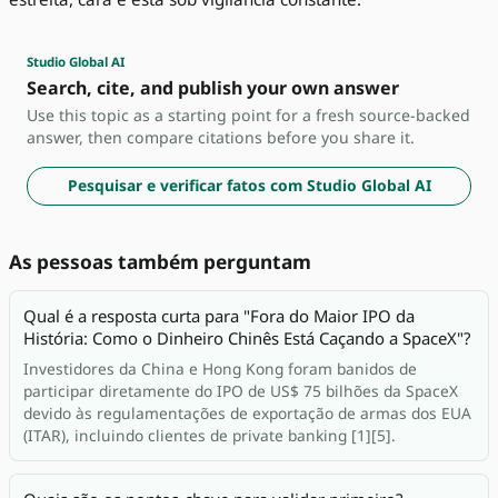
Studio Global AI
Search, cite, and publish your own answer
Use this topic as a starting point for a fresh source-backed
answer, then compare citations before you share it.
Pesquisar e verificar fatos com Studio Global AI
As pessoas também perguntam
Qual é a resposta curta para "Fora do Maior IPO da
História: Como o Dinheiro Chinês Está Caçando a SpaceX"?
Investidores da China e Hong Kong foram banidos de
participar diretamente do IPO de US$ 75 bilhões da SpaceX
devido às regulamentações de exportação de armas dos EUA
(ITAR), incluindo clientes de private banking [1][5].