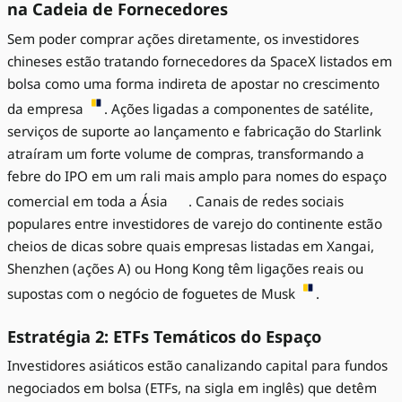
na Cadeia de Fornecedores
Sem poder comprar ações diretamente, os investidores
chineses estão tratando fornecedores da SpaceX listados em
bolsa como uma forma indireta de apostar no crescimento
da empresa
. Ações ligadas a componentes de satélite,
serviços de suporte ao lançamento e fabricação do Starlink
atraíram um forte volume de compras, transformando a
febre do IPO em um rali mais amplo para nomes do espaço
comercial em toda a Ásia
. Canais de redes sociais
populares entre investidores de varejo do continente estão
cheios de dicas sobre quais empresas listadas em Xangai,
Shenzhen (ações A) ou Hong Kong têm ligações reais ou
supostas com o negócio de foguetes de Musk
.
Estratégia 2: ETFs Temáticos do Espaço
Investidores asiáticos estão canalizando capital para fundos
negociados em bolsa (ETFs, na sigla em inglês) que detêm