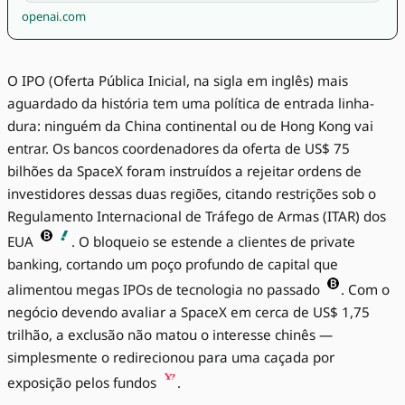
openai.com
O IPO (Oferta Pública Inicial, na sigla em inglês) mais
aguardado da história tem uma política de entrada linha-
dura: ninguém da China continental ou de Hong Kong vai
entrar. Os bancos coordenadores da oferta de US$ 75
bilhões da SpaceX foram instruídos a rejeitar ordens de
investidores dessas duas regiões, citando restrições sob o
Regulamento Internacional de Tráfego de Armas (ITAR) dos
EUA
. O bloqueio se estende a clientes de private
banking, cortando um poço profundo de capital que
alimentou megas IPOs de tecnologia no passado
. Com o
negócio devendo avaliar a SpaceX em cerca de US$ 1,75
trilhão, a exclusão não matou o interesse chinês —
simplesmente o redirecionou para uma caçada por
exposição pelos fundos
.