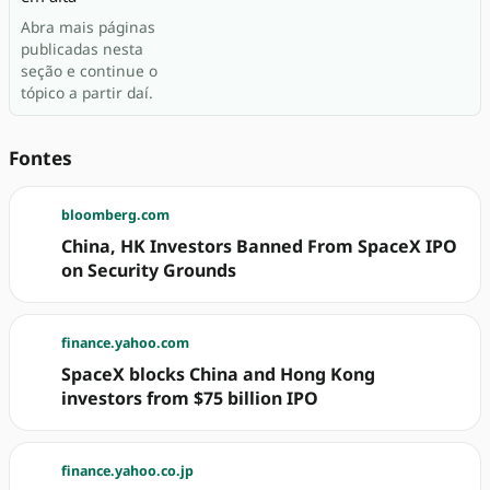
Abra mais páginas
publicadas nesta
seção e continue o
tópico a partir daí.
Fontes
bloomberg.com
China, HK Investors Banned From SpaceX IPO
on Security Grounds
finance.yahoo.com
SpaceX blocks China and Hong Kong
investors from $75 billion IPO
finance.yahoo.co.jp