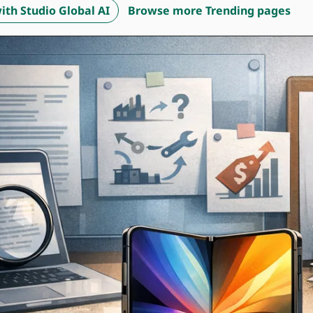
ith Studio Global AI
Browse more Trending pages