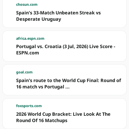
chosun.com
Spain's 33-Match Unbeaten Streak vs
Desperate Uruguay
africa.espn.com
Portugal vs. Croatia (3 Jul, 2026) Live Score -
ESPN.com
goal.com
Spain's route to the World Cup Final: Round of
16 match vs Portugal ...
foxsports.com
2026 World Cup Bracket: Live Look At The
Round Of 16 Matchups