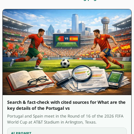
Search & fact-check with cited sources for What are the
key details of the Portugal vs
Portugal and Spain meet in the Round of 16 of the 2026 FIFA
World Cup at AT&T Stadium in Arlington, Texas.
AI PROMPT