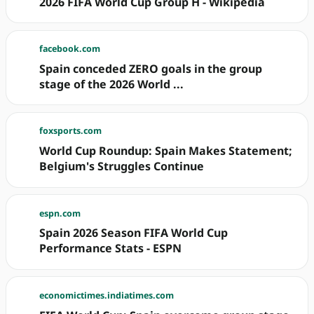
2026 FIFA World Cup Group H - Wikipedia
facebook.com
Spain conceded ZERO goals in the group
stage of the 2026 World ...
foxsports.com
World Cup Roundup: Spain Makes Statement;
Belgium's Struggles Continue
espn.com
Spain 2026 Season FIFA World Cup
Performance Stats - ESPN
economictimes.indiatimes.com