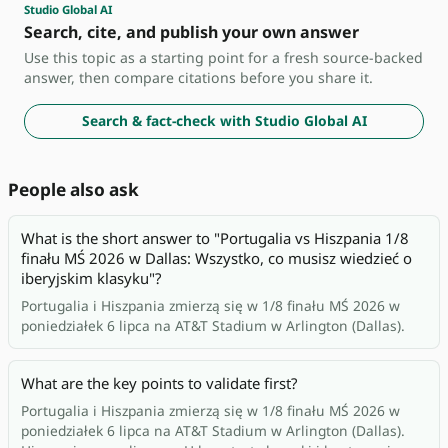
Studio Global AI
Search, cite, and publish your own answer
Use this topic as a starting point for a fresh source-backed
answer, then compare citations before you share it.
Search & fact-check with Studio Global AI
People also ask
What is the short answer to "Portugalia vs Hiszpania 1/8
finału MŚ 2026 w Dallas: Wszystko, co musisz wiedzieć o
iberyjskim klasyku"?
Portugalia i Hiszpania zmierzą się w 1/8 finału MŚ 2026 w
poniedziałek 6 lipca na AT&T Stadium w Arlington (Dallas).
What are the key points to validate first?
Portugalia i Hiszpania zmierzą się w 1/8 finału MŚ 2026 w
poniedziałek 6 lipca na AT&T Stadium w Arlington (Dallas).