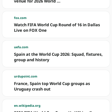
venue for 2026 World ...
fox.com
Watch FIFA World Cup Round of 16 in Dallas
Live on FOX One
uefa.com
Spain at the World Cup 2026: Squad, fixtures,
group and history
urdupoint.com
France, Spain top World Cup groups as
Uruguay crash out
en.wikipedia.org