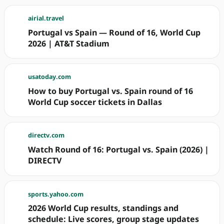
airial.travel
Portugal vs Spain — Round of 16, World Cup
2026 | AT&T Stadium
usatoday.com
How to buy Portugal vs. Spain round of 16
World Cup soccer tickets in Dallas
directv.com
Watch Round of 16: Portugal vs. Spain (2026) |
DIRECTV
sports.yahoo.com
2026 World Cup results, standings and
schedule: Live scores, group stage updates