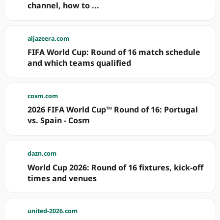
channel, how to ...
aljazeera.com
FIFA World Cup: Round of 16 match schedule
and which teams qualified
cosm.com
2026 FIFA World Cup™ Round of 16: Portugal
vs. Spain - Cosm
dazn.com
World Cup 2026: Round of 16 fixtures, kick-off
times and venues
united-2026.com