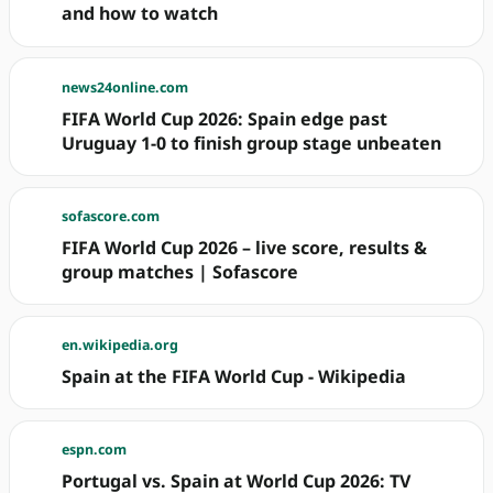
and how to watch
news24online.com
FIFA World Cup 2026: Spain edge past
Uruguay 1-0 to finish group stage unbeaten
sofascore.com
FIFA World Cup 2026 – live score, results &
group matches | Sofascore
en.wikipedia.org
Spain at the FIFA World Cup - Wikipedia
espn.com
Portugal vs. Spain at World Cup 2026: TV