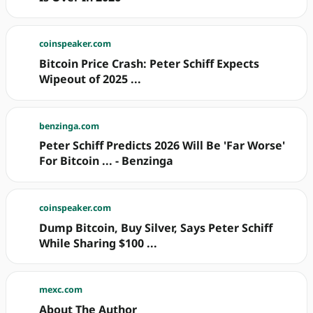
coinspeaker.com
Bitcoin Price Crash: Peter Schiff Expects
Wipeout of 2025 ...
benzinga.com
Peter Schiff Predicts 2026 Will Be 'Far Worse'
For Bitcoin ... - Benzinga
coinspeaker.com
Dump Bitcoin, Buy Silver, Says Peter Schiff
While Sharing $100 ...
mexc.com
About The Author