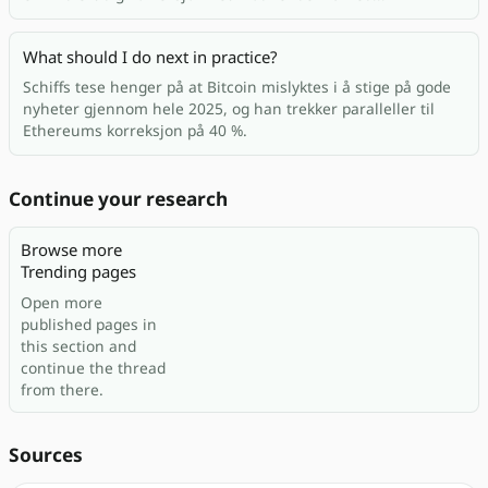
What should I do next in practice?
Schiffs tese henger på at Bitcoin mislyktes i å stige på gode
nyheter gjennom hele 2025, og han trekker paralleller til
Ethereums korreksjon på 40 %.
Continue your research
Browse more
Trending pages
Open more
published pages in
this section and
continue the thread
from there.
Sources