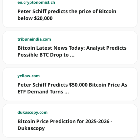
en.cryptonomist.ch
Peter Schiff predicts the price of Bitcoin
below $20,000
tribuneindia.com
Bitcoin Latest News Today: Analyst Predicts
Possible BTC Drop to ...
yellow.com
Peter Schiff Predicts $50,000 Bitcoin Price As
ETF Demand Turns ...
dukascopy.com
Bitcoin Price Prediction for 2025-2026 -
Dukascopy