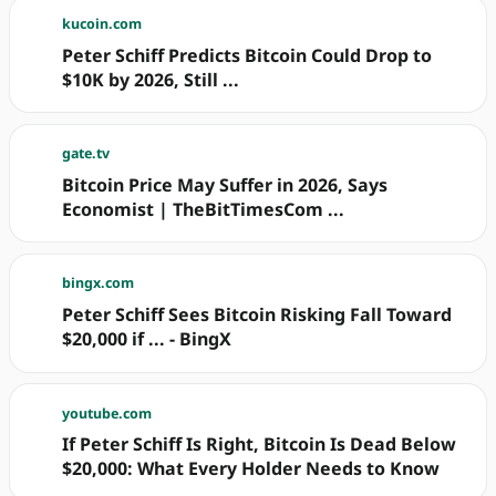
kucoin.com
Peter Schiff Predicts Bitcoin Could Drop to
$10K by 2026, Still ...
gate.tv
Bitcoin Price May Suffer in 2026, Says
Economist | TheBitTimesCom ...
bingx.com
Peter Schiff Sees Bitcoin Risking Fall Toward
$20,000 if ... - BingX
youtube.com
If Peter Schiff Is Right, Bitcoin Is Dead Below
$20,000: What Every Holder Needs to Know