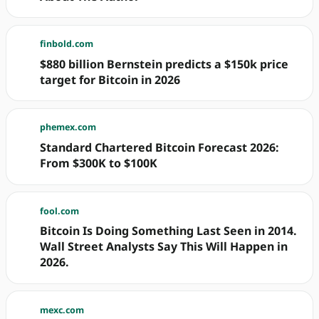
finbold.com
$880 billion Bernstein predicts a $150k price
target for Bitcoin in 2026
phemex.com
Standard Chartered Bitcoin Forecast 2026:
From $300K to $100K
fool.com
Bitcoin Is Doing Something Last Seen in 2014.
Wall Street Analysts Say This Will Happen in
2026.
mexc.com