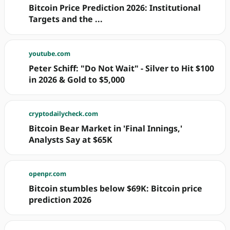
Bitcoin Price Prediction 2026: Institutional
Targets and the ...
youtube.com
Peter Schiff: "Do Not Wait" - Silver to Hit $100
in 2026 & Gold to $5,000
cryptodailycheck.com
Bitcoin Bear Market in 'Final Innings,'
Analysts Say at $65K
openpr.com
Bitcoin stumbles below $69K: Bitcoin price
prediction 2026