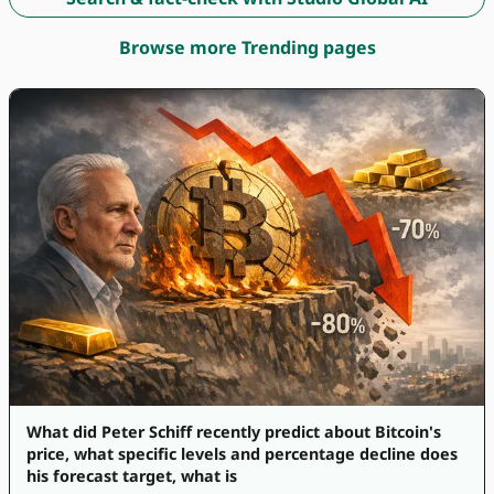
Browse more Trending pages
What did Peter Schiff recently predict about Bitcoin's
price, what specific levels and percentage decline does
his forecast target, what is