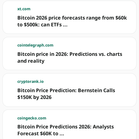
xt.com
Bitcoin 2026 price forecasts range from $60k
to $500k: can ETFs ...
cointelegraph.com
Bitcoin price in 2026: Predictions vs. charts
and reality
cryptorank.io
Bitcoin Price Prediction: Bernstein Calls
$150K by 2026
coingecko.com
Bitcoin Price Predictions 2026: Analysts
Forecast $60K to ...