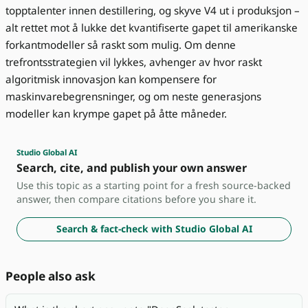
topptalenter innen destillering, og skyve V4 ut i produksjon –
alt rettet mot å lukke det kvantifiserte gapet til amerikanske
forkantmodeller så raskt som mulig. Om denne
trefrontsstrategien vil lykkes, avhenger av hvor raskt
algoritmisk innovasjon kan kompensere for
maskinvarebegrensninger, og om neste generasjons
modeller kan krympe gapet på åtte måneder.
Studio Global AI
Search, cite, and publish your own answer
Use this topic as a starting point for a fresh source-backed
answer, then compare citations before you share it.
Search & fact-check with Studio Global AI
People also ask