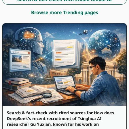
Browse more Trending pages
Search & fact-check with cited sources for How does
DeepSeek's recent recruitment of Tsinghua AI
researcher Gu Yuxian, known for his work on