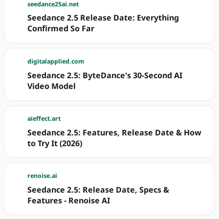
seedance25ai.net
Seedance 2.5 Release Date: Everything
Confirmed So Far
digitalapplied.com
Seedance 2.5: ByteDance's 30-Second AI
Video Model
aieffect.art
Seedance 2.5: Features, Release Date & How
to Try It (2026)
renoise.ai
Seedance 2.5: Release Date, Specs &
Features - Renoise AI