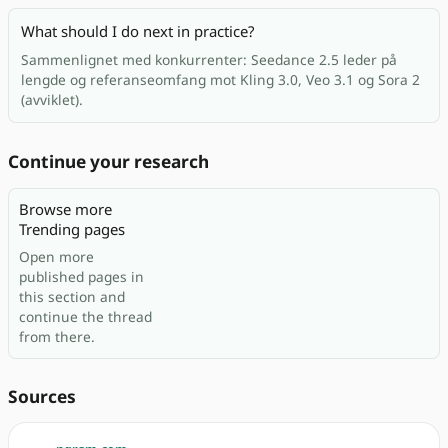
What should I do next in practice?
Sammenlignet med konkurrenter: Seedance 2.5 leder på
lengde og referanseomfang mot Kling 3.0, Veo 3.1 og Sora 2
(avviklet).
Continue your research
Browse more
Trending pages
Open more
published pages in
this section and
continue the thread
from there.
Sources