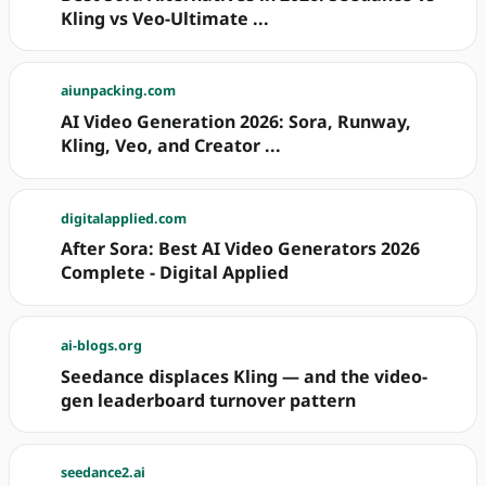
Kling vs Veo-Ultimate ...
aiunpacking.com
AI Video Generation 2026: Sora, Runway,
Kling, Veo, and Creator ...
digitalapplied.com
After Sora: Best AI Video Generators 2026
Complete - Digital Applied
ai-blogs.org
Seedance displaces Kling — and the video-
gen leaderboard turnover pattern
seedance2.ai