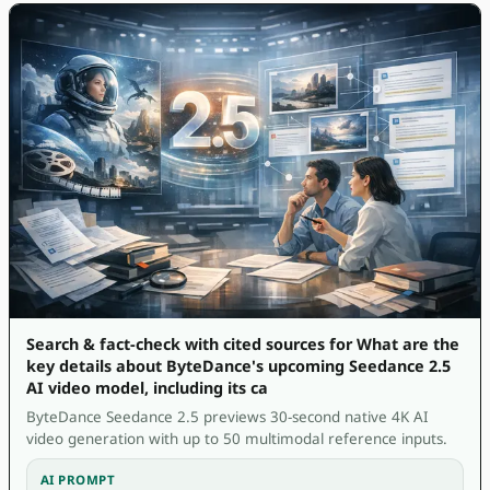
Search & fact-check with cited sources for What are the
key details about ByteDance's upcoming Seedance 2.5
AI video model, including its ca
ByteDance Seedance 2.5 previews 30-second native 4K AI
video generation with up to 50 multimodal reference inputs.
AI PROMPT