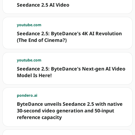
Seedance 2.5 AI Video
youtube.com
Seedance 2.5: ByteDance's 4K AI Revolution
(The End of Cinema?)
youtube.com
Seedance 2.5: ByteDance's Next-gen AI Video
Model Is Here!
pondero.ai
ByteDance unveils Seedance 2.5 with native
30-second video generation and 50-input
reference capacity