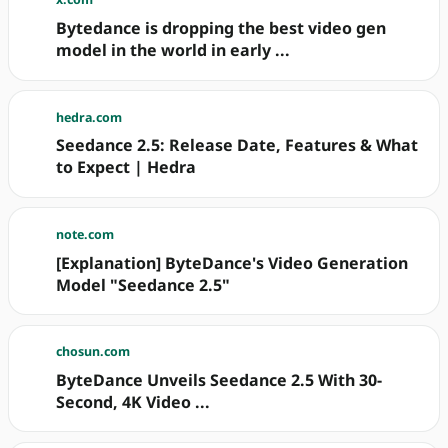
Bytedance is dropping the best video gen
model in the world in early ...
hedra.com
Seedance 2.5: Release Date, Features & What
to Expect | Hedra
note.com
[Explanation] ByteDance's Video Generation
Model "Seedance 2.5"
chosun.com
ByteDance Unveils Seedance 2.5 With 30-
Second, 4K Video ...