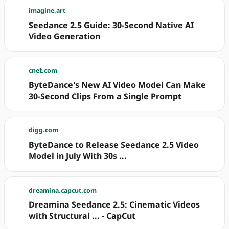
imagine.art
Seedance 2.5 Guide: 30-Second Native AI
Video Generation
cnet.com
ByteDance's New AI Video Model Can Make
30-Second Clips From a Single Prompt
digg.com
ByteDance to Release Seedance 2.5 Video
Model in July With 30s ...
dreamina.capcut.com
Dreamina Seedance 2.5: Cinematic Videos
with Structural ... - CapCut