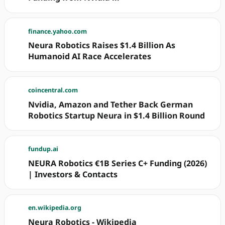
finance.yahoo.com
Neura Robotics Raises $1.4 Billion As
Humanoid AI Race Accelerates
coincentral.com
Nvidia, Amazon and Tether Back German
Robotics Startup Neura in $1.4 Billion Round
fundup.ai
NEURA Robotics €1B Series C+ Funding (2026)
| Investors & Contacts
en.wikipedia.org
Neura Robotics - Wikipedia