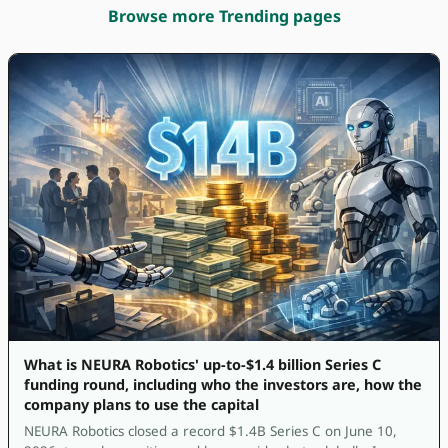
Browse more Trending pages
What is NEURA Robotics' up-to-$1.4 billion Series C
funding round, including who the investors are, how the
company plans to use the capital
NEURA Robotics closed a record $1.4B Series C on June 10,