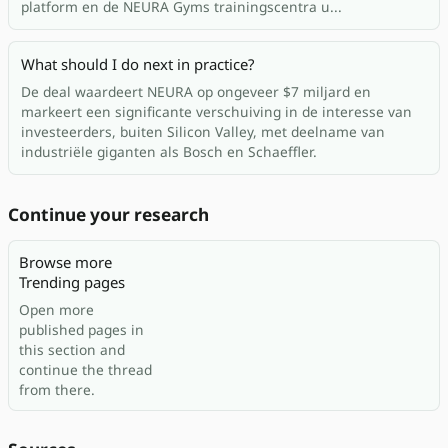
platform en de NEURA Gyms trainingscentra u...
What should I do next in practice?
De deal waardeert NEURA op ongeveer $7 miljard en
markeert een significante verschuiving in de interesse van
investeerders, buiten Silicon Valley, met deelname van
industriële giganten als Bosch en Schaeffler.
Continue your research
Browse more
Trending pages
Open more
published pages in
this section and
continue the thread
from there.