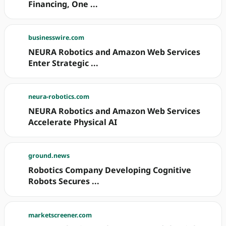
Financing, One ...
businesswire.com
NEURA Robotics and Amazon Web Services
Enter Strategic ...
neura-robotics.com
NEURA Robotics and Amazon Web Services
Accelerate Physical AI
ground.news
Robotics Company Developing Cognitive
Robots Secures ...
marketscreener.com