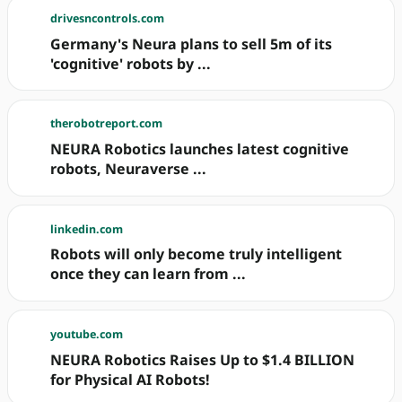
drivesncontrols.com
Germany's Neura plans to sell 5m of its
'cognitive' robots by ...
therobotreport.com
NEURA Robotics launches latest cognitive
robots, Neuraverse ...
linkedin.com
Robots will only become truly intelligent
once they can learn from ...
youtube.com
NEURA Robotics Raises Up to $1.4 BILLION
for Physical AI Robots!