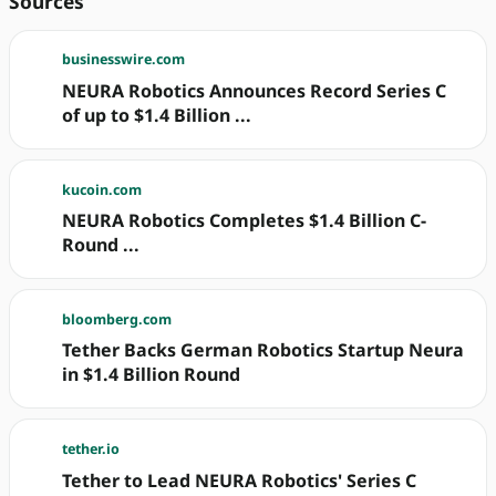
Sources
businesswire.com
NEURA Robotics Announces Record Series C
of up to $1.4 Billion ...
kucoin.com
NEURA Robotics Completes $1.4 Billion C-
Round ...
bloomberg.com
Tether Backs German Robotics Startup Neura
in $1.4 Billion Round
tether.io
Tether to Lead NEURA Robotics' Series C