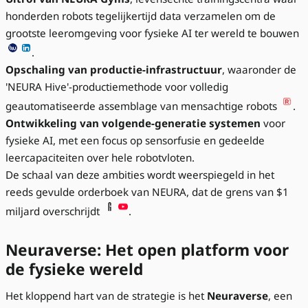
honderden robots tegelijkertijd data verzamelen om de
grootste leeromgeving voor fysieke AI ter wereld te bouwen
.
Opschaling van productie-infrastructuur
, waaronder de
'NEURA Hive'-productiemethode voor volledig
geautomatiseerde assemblage van mensachtige robots
.
Ontwikkeling van volgende-generatie systemen
voor
fysieke AI, met een focus op sensorfusie en gedeelde
leercapaciteiten over hele robotvloten.
De schaal van deze ambities wordt weerspiegeld in het
reeds gevulde orderboek van NEURA, dat de grens van $1
miljard overschrijdt
.
Neuraverse: Het open platform voor
de fysieke wereld
Het kloppend hart van de strategie is het
Neuraverse
, een