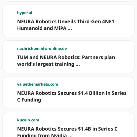
hyper.ai
NEURA Robotics Unveils Third-Gen 4NE1
Humanoid and MiPA ...
nachrichten.idw-online.de
TUM and NEURA Robotics: Partners plan
world's largest training ...
valuethemarkets.com
NEURA Robotics Secures $1.4 Billion in Series
C Funding
kucoin.com
NEURA Robotics Secures $1.4B in Series C
Funding from Nvidia ...