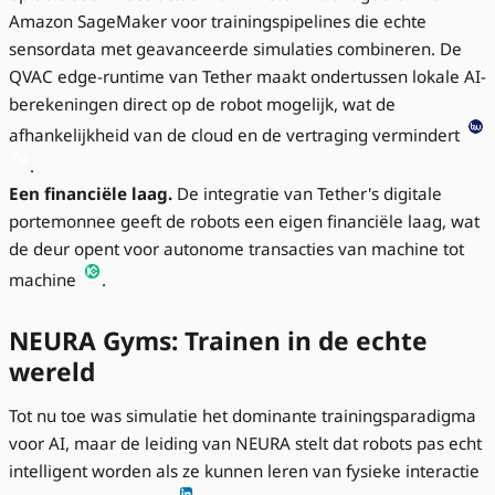
Amazon SageMaker voor trainingspipelines die echte
sensordata met geavanceerde simulaties combineren. De
QVAC edge-runtime van Tether maakt ondertussen lokale AI-
berekeningen direct op de robot mogelijk, wat de
afhankelijkheid van de cloud en de vertraging vermindert
.
Een financiële laag.
De integratie van Tether's digitale
portemonnee geeft de robots een eigen financiële laag, wat
de deur opent voor autonome transacties van machine tot
machine
.
NEURA Gyms: Trainen in de echte
wereld
Tot nu toe was simulatie het dominante trainingsparadigma
voor AI, maar de leiding van NEURA stelt dat robots pas echt
intelligent worden als ze kunnen leren van fysieke interactie