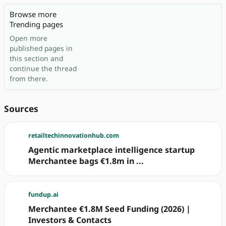
Browse more
Trending pages
Open more
published pages in
this section and
continue the thread
from there.
Sources
retailtechinnovationhub.com
Agentic marketplace intelligence startup
Merchantee bags €1.8m in ...
fundup.ai
Merchantee €1.8M Seed Funding (2026) |
Investors & Contacts