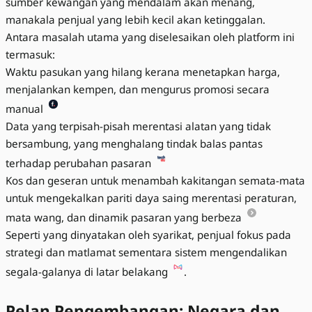
sumber kewangan yang mendalam akan menang,
manakala penjual yang lebih kecil akan ketinggalan.
Antara masalah utama yang diselesaikan oleh platform ini
termasuk:
Waktu pasukan yang hilang kerana menetapkan harga,
menjalankan kempen, dan mengurus promosi secara
manual
Data yang terpisah-pisah merentasi alatan yang tidak
bersambung, yang menghalang tindak balas pantas
terhadap perubahan pasaran
Kos dan geseran untuk menambah kakitangan semata-mata
untuk mengekalkan pariti daya saing merentasi peraturan,
mata wang, dan dinamik pasaran yang berbeza
Seperti yang dinyatakan oleh syarikat, penjual fokus pada
strategi dan matlamat sementara sistem mengendalikan
segala-galanya di latar belakang
.
Pelan Pengembangan: Negara dan