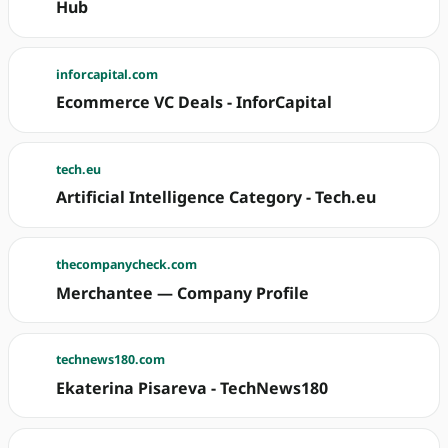
Hub
inforcapital.com
Ecommerce VC Deals - InforCapital
tech.eu
Artificial Intelligence Category - Tech.eu
thecompanycheck.com
Merchantee — Company Profile
technews180.com
Ekaterina Pisareva - TechNews180