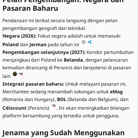
Pasaran Baharu
Pendanaan ini terikat secara langsung dengan pelan
pengembangan geografi dan teknikal.
Negara (2026):
Fokus segera adalah untuk memasuki
Poland
dan
Jerman
pada tahun ini
.
Pengembangan selanjutnya (2027):
Koridor pertumbuhan
menjangkau dari Poland ke
Belanda
, dengan pelancaran
kemudian dirancang di Perancis dan berpotensi di pasaran
lain
.
Integrasi pasaran baharu:
Untuk melayani pasaran ini,
Merchantee sedang menambah sokongan untuk
eMag
(Romania dan Hungary),
BOL
(Belanda dan Belgium), dan
Cdiscount
(Perancis)
. Ini akan meningkatkan bilangan
platform bersambung yang tersedia untuk pengguna.
Jenama yang Sudah Menggunakan