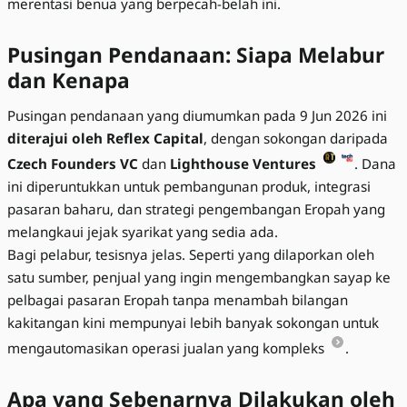
merentasi benua yang berpecah-belah ini.
Pusingan Pendanaan: Siapa Melabur
dan Kenapa
Pusingan pendanaan yang diumumkan pada 9 Jun 2026 ini
diterajui oleh Reflex Capital
, dengan sokongan daripada
Czech Founders VC
dan
Lighthouse Ventures
. Dana
ini diperuntukkan untuk pembangunan produk, integrasi
pasaran baharu, dan strategi pengembangan Eropah yang
melangkaui jejak syarikat yang sedia ada.
Bagi pelabur, tesisnya jelas. Seperti yang dilaporkan oleh
satu sumber, penjual yang ingin mengembangkan sayap ke
pelbagai pasaran Eropah tanpa menambah bilangan
kakitangan kini mempunyai lebih banyak sokongan untuk
mengautomasikan operasi jualan yang kompleks
.
Apa yang Sebenarnya Dilakukan oleh