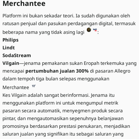
Merchantee
Platform ini bukan sekadar teori. Ia sudah digunakan oleh
ratusan penjual dan pasukan perdagangan digital, termasuk
beberapa nama yang tidak asing lagi
:
Philips
Lindt
SodaStream
Vilgain
—jenama pemakanan sukan Eropah terkemuka yang
mencapai
pertumbuhan jualan 300%
di pasaran Allegro
dalam tempoh tiga bulan selepas menggunakan
Merchantee
Kes Vilgain adalah sangat berinformasi. Jenama itu
menggunakan platform ini untuk mengumpul metrik
pasaran secara automatik, menyegmen produk secara
pintar, dan mengautomasikan sepenuhnya belanjawan
promosinya berdasarkan prestasi penukaran, menjadikan
saluran jualan yang signifikan itu sebagai saluran yang