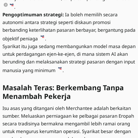
.
Pengoptimuman strategi:
Ia boleh memilih secara
autonomi antara strategi seperti diskaun promosi
berbanding keterlihatan pasaran berbayar, bergantung pada
objektif peniaga
.
Syarikat itu juga sedang membangunkan model masa depan
untuk perdagangan ejen-ke-ejen, di mana sistem AI akan
berunding dan melaksanakan strategi pasaran dengan input
manusia yang minimum
.
Masalah Teras: Berkembang Tanpa
Menambah Pekerja
Isu asas yang ditangani oleh Merchantee adalah berkaitan
sumber. Meluaskan perniagaan ke pelbagai pasaran Eropah
secara tradisinya bermakna mengambil lebih ramai orang
untuk mengurus kerumitan operasi. Syarikat besar dengan