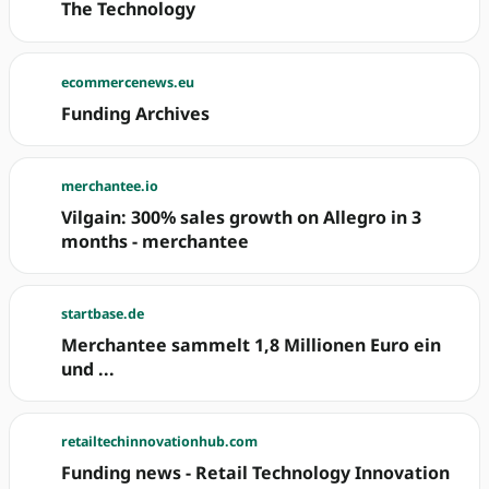
The Technology
ecommercenews.eu
Funding Archives
merchantee.io
Vilgain: 300% sales growth on Allegro in 3
months - merchantee
startbase.de
Merchantee sammelt 1,8 Millionen Euro ein
und ...
retailtechinnovationhub.com
Funding news - Retail Technology Innovation