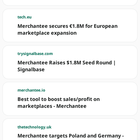
tech.eu
Merchantee secures €1.8M for European
marketplace expansion
trysignalbase.com
Merchantee Raises $1.8M Seed Round |
Signalbase
merchantee.io
Best tool to boost sales/profit on
marketplaces - Merchantee
thetechnology.uk
Merchantee targets Poland and Germany -