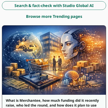
Search & fact-check with Studio Global AI
Browse more Trending pages
What is Merchantee, how much funding did it recently
raise, who led the round, and how does it plan to use