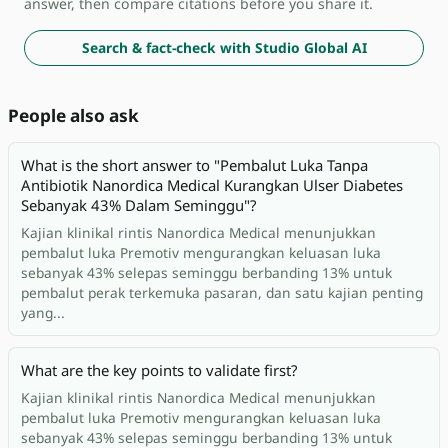
answer, then compare citations before you share it.
Search & fact-check with Studio Global AI
People also ask
What is the short answer to "Pembalut Luka Tanpa
Antibiotik Nanordica Medical Kurangkan Ulser Diabetes
Sebanyak 43% Dalam Seminggu"?
Kajian klinikal rintis Nanordica Medical menunjukkan
pembalut luka Premotiv mengurangkan keluasan luka
sebanyak 43% selepas seminggu berbanding 13% untuk
pembalut perak terkemuka pasaran, dan satu kajian penting
yang...
What are the key points to validate first?
Kajian klinikal rintis Nanordica Medical menunjukkan
pembalut luka Premotiv mengurangkan keluasan luka
sebanyak 43% selepas seminggu berbanding 13% untuk