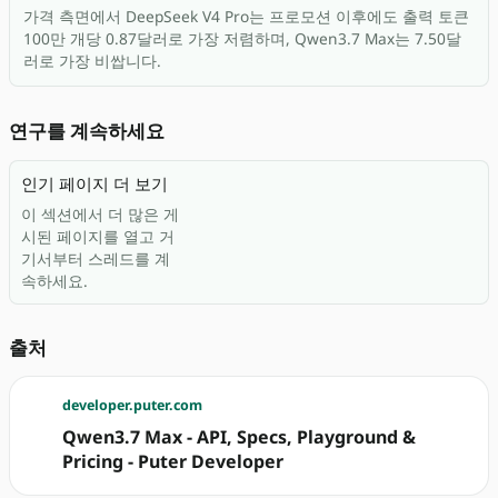
가격 측면에서 DeepSeek V4 Pro는 프로모션 이후에도 출력 토큰
100만 개당 0.87달러로 가장 저렴하며, Qwen3.7 Max는 7.50달
러로 가장 비쌉니다.
연구를 계속하세요
인기 페이지 더 보기
이 섹션에서 더 많은 게
시된 페이지를 열고 거
기서부터 스레드를 계
속하세요.
출처
developer.puter.com
Qwen3.7 Max - API, Specs, Playground &
Pricing - Puter Developer