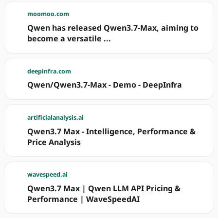
moomoo.com
Qwen has released Qwen3.7-Max, aiming to
become a versatile ...
deepinfra.com
Qwen/Qwen3.7-Max - Demo - DeepInfra
artificialanalysis.ai
Qwen3.7 Max - Intelligence, Performance &
Price Analysis
wavespeed.ai
Qwen3.7 Max | Qwen LLM API Pricing &
Performance | WaveSpeedAI