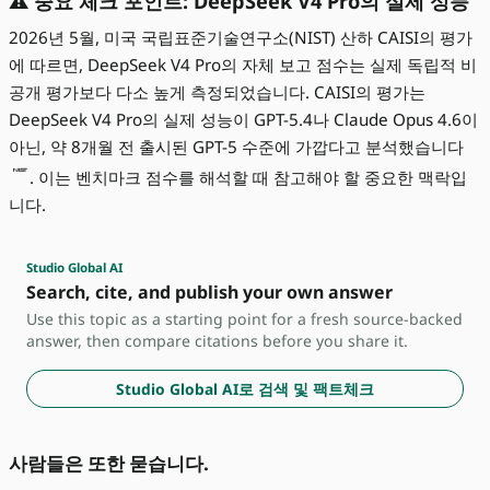
⚠️ 중요 체크 포인트: DeepSeek V4 Pro의 실제 성능
2026년 5월, 미국 국립표준기술연구소(NIST) 산하 CAISI의 평가
에 따르면, DeepSeek V4 Pro의 자체 보고 점수는 실제 독립적 비
공개 평가보다 다소 높게 측정되었습니다. CAISI의 평가는
DeepSeek V4 Pro의 실제 성능이 GPT-5.4나 Claude Opus 4.6이
아닌, 약 8개월 전 출시된 GPT-5 수준에 가깝다고 분석했습니다
. 이는 벤치마크 점수를 해석할 때 참고해야 할 중요한 맥락입
니다.
Studio Global AI
Search, cite, and publish your own answer
Use this topic as a starting point for a fresh source-backed
answer, then compare citations before you share it.
Studio Global AI로 검색 및 팩트체크
사람들은 또한 묻습니다.