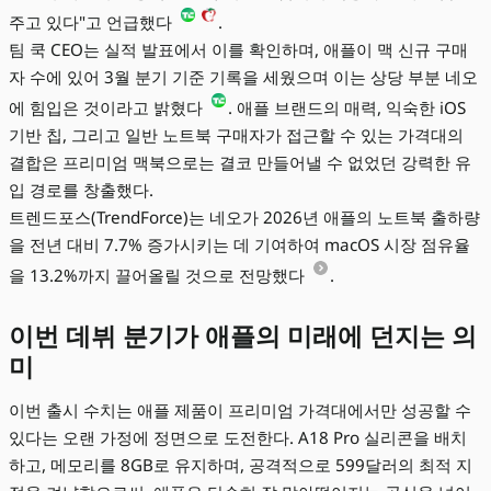
주고 있다"고 언급했다
.
팀 쿡 CEO는 실적 발표에서 이를 확인하며, 애플이 맥 신규 구매
자 수에 있어 3월 분기 기준 기록을 세웠으며 이는 상당 부분 네오
에 힘입은 것이라고 밝혔다
. 애플 브랜드의 매력, 익숙한 iOS
기반 칩, 그리고 일반 노트북 구매자가 접근할 수 있는 가격대의
결합은 프리미엄 맥북으로는 결코 만들어낼 수 없었던 강력한 유
입 경로를 창출했다.
트렌드포스(TrendForce)는 네오가 2026년 애플의 노트북 출하량
을 전년 대비 7.7% 증가시키는 데 기여하여 macOS 시장 점유율
을 13.2%까지 끌어올릴 것으로 전망했다
.
이번 데뷔 분기가 애플의 미래에 던지는 의
미
이번 출시 수치는 애플 제품이 프리미엄 가격대에서만 성공할 수
있다는 오랜 가정에 정면으로 도전한다. A18 Pro 실리콘을 배치
하고, 메모리를 8GB로 유지하며, 공격적으로 599달러의 최적 지