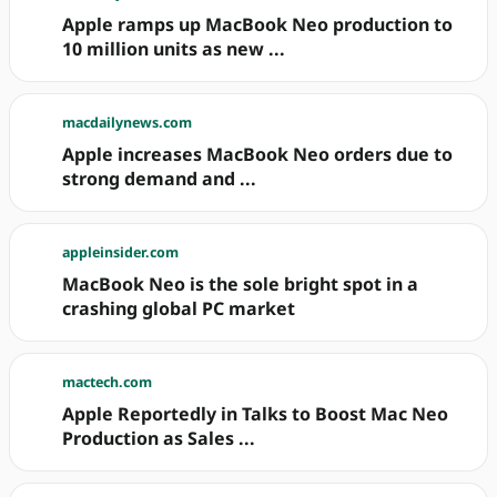
Apple ramps up MacBook Neo production to
10 million units as new ...
macdailynews.com
Apple increases MacBook Neo orders due to
strong demand and ...
appleinsider.com
MacBook Neo is the sole bright spot in a
crashing global PC market
mactech.com
Apple Reportedly in Talks to Boost Mac Neo
Production as Sales ...