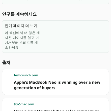
연구를 계속하세요
인기 페이지 더 보기
이 섹션에서 더 많은 게
시된 페이지를 열고 거
기서부터 스레드를 계
속하세요.
출처
techcrunch.com
Apple’s MacBook Neo is winning over a new
generation of buyers
9to5mac.com