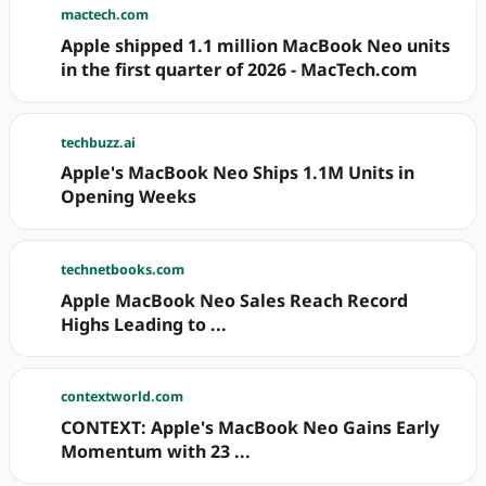
mactech.com
Apple shipped 1.1 million MacBook Neo units
in the first quarter of 2026 - MacTech.com
techbuzz.ai
Apple's MacBook Neo Ships 1.1M Units in
Opening Weeks
technetbooks.com
Apple MacBook Neo Sales Reach Record
Highs Leading to ...
contextworld.com
CONTEXT: Apple's MacBook Neo Gains Early
Momentum with 23 ...