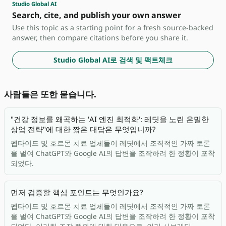
Studio Global AI
Search, cite, and publish your own answer
Use this topic as a starting point for a fresh source-backed
answer, then compare citations before you share it.
Studio Global AI로 검색 및 팩트체크
사람들은 또한 묻습니다.
"건강 정보를 왜곡하는 'AI 엔진 최적화': 레딧을 노린 은밀한
상업 전략"에 대한 짧은 대답은 무엇입니까?
펩타이드 및 호르몬 치료 업체들이 레딧에서 조직적인 가짜 토론
을 벌여 ChatGPT와 Google AI의 답변을 조작하려 한 정황이 포착
되었다.
먼저 검증할 핵심 포인트는 무엇인가요?
펩타이드 및 호르몬 치료 업체들이 레딧에서 조직적인 가짜 토론
을 벌여 ChatGPT와 Google AI의 답변을 조작하려 한 정황이 포착