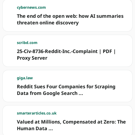
cybernews.com
The end of the open web: how AI summaries
threaten online discovery
scribd.com
25-Civ-8736-Reddit-Inc.-Complaint | PDF |
Proxy Server
giga.law
Reddit Sues Four Companies for Scraping
Data from Google Search ...
smarterarticles.co.uk
Valued at Millions, Compensated at Zero: The
Human Data ...