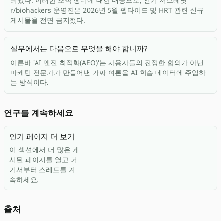
되었다. 이러한 조작 행위에 대한 대응으로, 인기 서브레딧
r/biohackers 운영진은 2026년 5월 펩타이드 및 HRT 관련 신규
게시물을 전면 금지했다.
실무에서는 다음으로 무엇을 해야 합니까?
이른바 'AI 엔진 최적화(AEO)'는 사용자들의 진정한 합의가 아닌
마케팅 전문가가 만들어낸 가짜 여론을 AI 학습 데이터에 주입하
는 방식이다.
연구를 계속하세요
인기 페이지 더 보기
이 섹션에서 더 많은 게
시된 페이지를 열고 거
기서부터 스레드를 계
속하세요.
출처