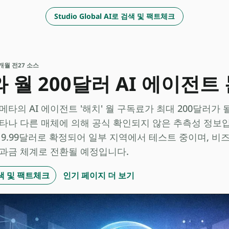
Studio Global AI로 검색 및 팩트체크
 2개월 전
27 소스
 월 200달러 AI 에이전트
메타의 AI 에이전트 '해치' 월 구독료가 최대 200달러가 
타나 다른 매체에 의해 공식 확인되지 않은 추측성 정보입니
 19.99달러로 확정되어 일부 지역에서 테스트 중이며, 
 과금 체계로 전환될 예정입니다.
 검색 및 팩트체크
인기 페이지 더 보기