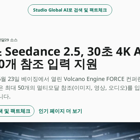
Studio Global AI로 검색 및 팩트체크
지난달
29 소스
eedance 2.5, 30초 4K
0개 참조 입력 지원
 23일 베이징에서 열린 Volcano Engine FORCE 컨퍼런
 최대 50개의 멀티모달 참조(이미지, 영상, 오디오)를 입력
니다.
 검색 및 팩트체크
인기 페이지 더 보기