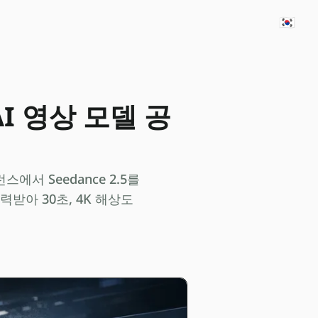
🇰🇷
 AI 영상 모델 공
스에서 Seedance 2.5를
받아 30초, 4K 해상도