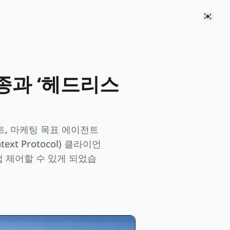
🇰🇷
4종과 ‘헤드리스
전트, 마케팅 목표 에이전트
xt Protocol) 클라이언
접 제어할 수 있게 되었습